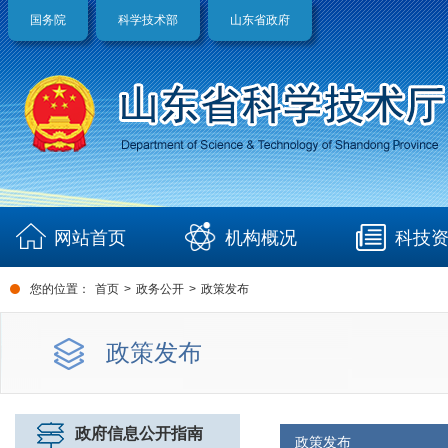
国务院
科学技术部
山东省政府
网站首页
机构概况
科技
您的位置：
首页
>
政务公开
>
政策发布
政策发布
政府信息公开指南
政策发布