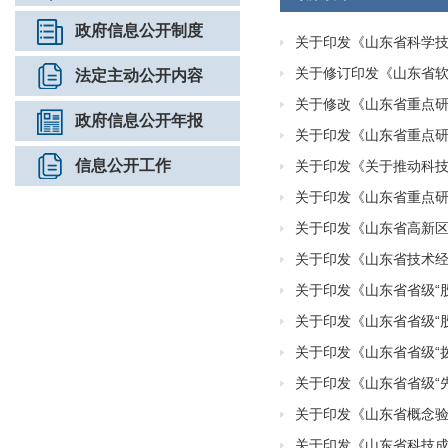
政府信息公开制度
关于印发《山东省科学
关于修订印发《山东省
法定主动公开内容
关于修改《山东省重点
政府信息公开年报
​关于印发《山东省重点
信息公开工作
关于印发《关于推动科技
​关于印发《山东省重点
关于印发《山东省高新
关于印发《山东省技术
关于印发《山东省省级“
关于印发《山东省省级“
关于印发《山东省省级“
关于印发《山东省省级“
关于印发《山东省概念
关于印发《山东省科技