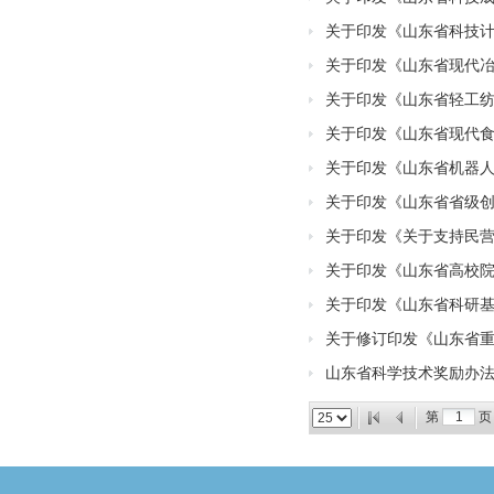
关于印发《山东省科技
关于印发《山东省现代冶金
关于印发《山东省轻工纺织
关于印发《山东省现代食品
关于印发《山东省机器人产
关于印发《山东省省级
关于印发《关于支持民
关于印发《山东省高校
关于印发《山东省科研
关于修订印发《山东省
山东省科学技术奖励办
第
页 