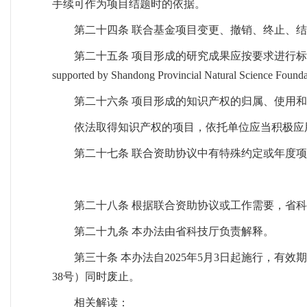
手续可作为项目结题时的依据。
第二十四条 联合基金项目变更、撤销、终止、
第二十五条 项目形成的研究成果应按要求进行标注。
supported by Shandong Provincial Natural Scien
第二十六条 项目形成的知识产权的归属、使用
依法取得知识产权的项目，依托单位应当积极应
第二十七条 联合资助协议中有特殊约定或年度
第二十八条 根据联合资助协议或工作需要，省
第二十九条 本办法由省科技厅负责解释。
第三十条 本办法自2025年5月3日起施行，有效
38号）同时废止。
相关解读：