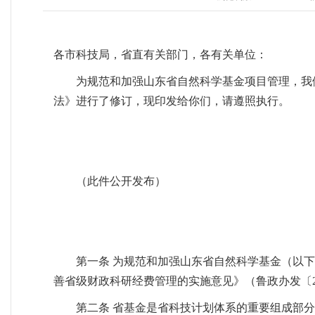
各市科技局，省直有关部门，各有关单位：
为规范和加强山东省自然科学基金项目管理，我
法》进行了修订，现印发给你们，请遵照执行。
（此件公开发布）
第一条 为规范和加强山东省自然科学基金（以
善省级财政科研经费管理的实施意见》（鲁政办发〔2
第二条 省基金是省科技计划体系的重要组成部