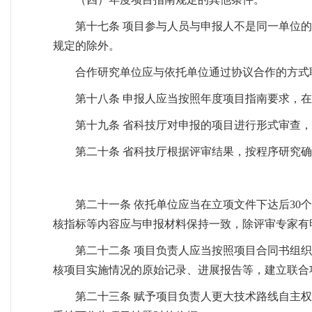
第十七条 项目参与人员与申报人不是同一单位
规定的除外。
合作研究单位应与依托单位通过协议合作的方式
第十八条 申报人应当按照年度项目指南要求，
第十九条 省科技厅对申报的项目进行形式审查
第二十条 省科技厅根据评审结果，按程序研究
第二十一条 依托单位应当在立项文件下达后3
核指标等内容应与申报材料保持一致，除评审专家有
第二十二条 项目负责人应当按照项目合同书组
核项目实施情况的原始记录、进展报告等，建立联合
第二十三条 赋予项目负责人更大技术路线自主