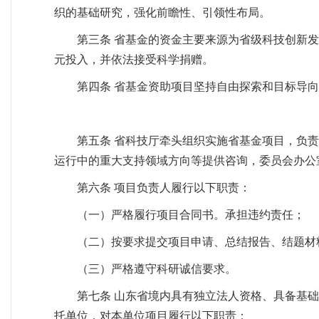
织的基础研究，强化前瞻性、引领性布局。
第三条 省基金的资金主要来源为省级科技创新
元投入，并依法接受科学捐赠。
第四条 省基金资助项目坚持自由探索和目标导
第五条 省科技厅牵头组织实施省基金项目，负
运行中的重大支持领域方向等提供咨询，委员会办公
第六条 项目负责人履行以下职责：
（一）严格履行项目合同书。承担违约责任；
（二）按要求提交项目申请、总结报告、结题材
（三）严格遵守科研诚信要求。
第七条 山东省境内具有独立法人资格、具备基
托单位，对本单位项目履行以下职责：