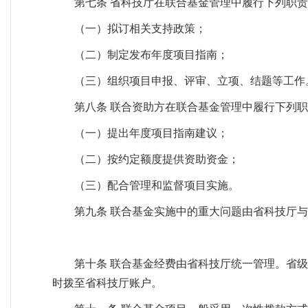
第七条 省科技厅在联合基金管理中履行下列职
（一）拟订相关支持政策；
（二）制定发布年度项目指南；
（三）组织项目申报、评审、立项、结题等工作
第八条 联合资助方在联合基金管理中履行下列
（一）提出年度项目指南建议；
（二）按约定额度提供资助资金；
（三）配合管理和监督项目实施。
第九条 联合基金实施中的重大问题由省科技厅
第十条 联合基金经费由省科技厅统一管理。省
时拨至省科技厅账户。