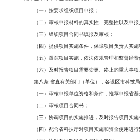
（一）按要求组织项目申报；
（二）审核申报材料的真实性、完整性以及申报
（三）组织项目合同书填报及审核；
（四）提供项目实施条件，保障项目负责人实施
（五）跟踪项目实施，依法依规管理和监督经费
（六）及时报告项目需要变更、终止的重大事项
第八条 省直有关部门（单位），各设区市科技
（一）审核申报单位资格和条件，推荐申报省基
（二）审核项目合同书；
（三）协调项目的实施推进，及时报告项目实施
（四）配合省科技厅对项目实施和资金使用进行