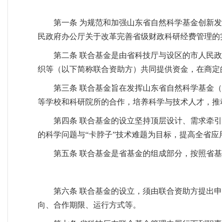
第一条 为规范和加强山东省自然科学基金创新
民政府办公厅关于改革完善省级财政科研经费管理的实
第二条 联合基金是由省科技厅与设区的市人民
织等（以下简称联合资助方）共同提供资金，在商定
第三条 联合基金旨在发挥山东省自然科学基金
等学校和科研院所的合作，培养科学与技术人才，推
第四条 联合基金的设立坚持顶层设计、需求牵
的科学问题与“卡脖子”技术难题为目标，提高全省
第五条 联合基金是省基金的组成部分，按照省
第六条 联合基金的设立，须由联合资助方提出
向、合作期限、运行方式等。