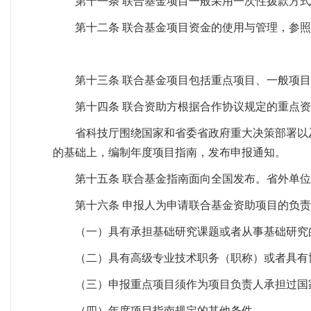
第十一条 联合基金项目一般采用一次性拨款方
第十二条 联合基金项目资金的使用与管理，参
第十三条 联合基金项目包括重点项目、一般项
第十四条 联合资助方根据合作协议规定的重点
省科技厅围绕国家和省委省政府重大决策部署以
的基础上，编制年度项目指南，发布申报通知。
第十五条 联合基金指南面向全国发布。省外单
第十六条 申报人为申请联合基金资助项目的负
（一）具有承担基础研究课题或者从事基础研究
（二）具有高级专业技术职务（职称）或者具有
（三）申报重点项目须作为项目负责人承担过国
（四）年度项目指南规定的其他条件。