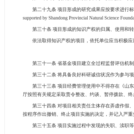
第二十九条 项目形成的研究成果应按要求进行标注。
supported by Shandong Provincial Natural Scien
第三十条 项目形成的知识产权的归属、使用和
依法取得知识产权的项目，依托单位应当积极应
第三十一条 省基金项目建立全过程监督评估机
第三十二条 将具备良好科研诚信状况作为参与
第三十三条 项目经费管理使用中不得存在《山
厅按照有关规定采取责令整改、约谈、暂停拨款、终
第三十四条 对项目相关责任主体存在弄虚作假
按程序作出撤销、终止项目实施的决定，并记入严重
第三十五条 项目实施过程中发现的失职、渎职