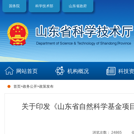
国务院
科学技术部
山东省政府
网站首页
机构概况
科技
首页
>
政务公开
>
政策发布
关于印发《山东省自然科学基金项
浏览次数：
24865