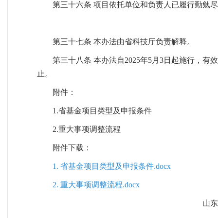
第三十六条 项目依托单位和负责人已履行勤勉
第三十七条 本办法由省科技厅负责解释。
第三十八条 本办法自2025年5月3日起施行，有
止。
附件：
1.省基金项目类型及申报条件
2.重大事项调整流程
附件下载：
1. 省基金项目类型及申报条件.docx
2. 重大事项调整流程.docx
山东