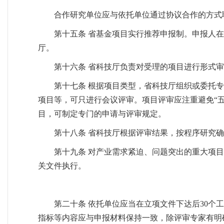
合作研究单位应与依托单位通过协议合作的方式
第十五条 省基金项目实行推荐申报制。申报人
厅。
第十六条 省科技厅负责对受理的项目进行形式
第十七条 根据项目类型，省科技厅组织或委托
项目等，可只进行会议评审。项目评审应注重避免“
目，可制定专门的申请与评审规定。
第十八条 省科技厅根据评审结果，按程序研究
第十九条 对产业需求紧迫、问题突出的重大项
关文件执行。
第二十条 依托单位应当在立项文件下达后30
指标等内容应与申报材料保持一致，除评审专家有明