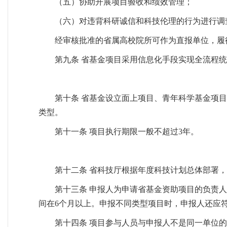
（五）协助开展项目验收和绩效管理；
（六）对违背科研诚信和科技伦理的行为进行调
经审核批准的省属高校院所可作为直报单位，履
第九条 省基金项目采用信息化手段实现全流程
第十条 省基金设立面上项目、青年科学基金项
类型。
第十一条 项目执行期限一般不超过3年。
第十二条 省科技厅根据年度科技计划总体部署
第十三条 申报人为申请省基金资助项目的负责
间在6个月以上。申报不同类型项目时，申报人还应
第十四条 项目参与人员与申报人不是同一单位