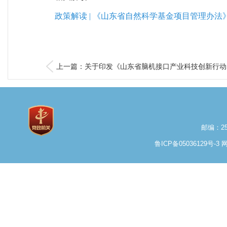
政策解读 | 《山东省自然科学基金项目管理办
上一篇：关于印发《山东省脑机接口产业科技创新行动..
邮编：25
鲁ICP备05036129号-3
网