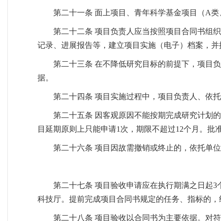
第二十一条 面上项目、青年科学基金项目（A类
第二十二条 项目负责人应当按照项目合同书组
记录、进展报告等，建立项目实施（电子）档案，并
第二十三条 在不降低研究目标的前提下，项目
据。
第二十四条 项目实施过程中，项目负责人、依
第二十五条 因客观原因不能按期完成研究计划
目延期原则上只能申请1次，期限不超过12个月。批
第二十六条 项目因故需撤销或终止的，依托单
第二十七条 项目验收申请应在执行期满之日起
科技厅。提前完成项目合同书规定的任务、指标的，
第二十八条 项目验收以合同书为主要依据。对