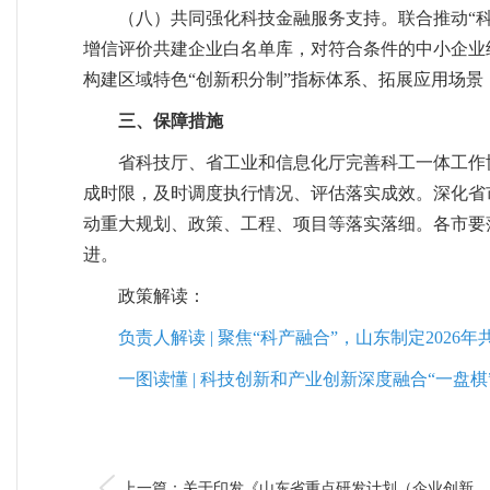
（八）共同强化科技金融服务支持。联合推动“
增信评价共建企业白名单库，对符合条件的中小企业
构建区域特色“创新积分制”指标体系、拓展应用场景
三、保障措施
省科技厅、省工业和信息化厅完善科工一体工作
成时限，及时调度执行情况、评估落实成效。深化省
动重大规划、政策、工程、项目等落实落细。各市要
进。
政策解读：
负责人解读 | 聚焦“科产融合”，山东制定2026
一图读懂 | 科技创新和产业创新深度融合“一盘
上一篇：​关于印发《山东省重点研发计划（企业创新...