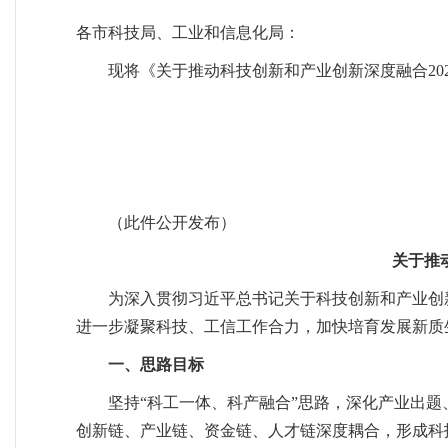
各市科技局、工业和信息化局：
现将《关于推动科技创新和产业创新深度融合20
（此件公开发布）
关于推
为深入贯彻习近平总书记关于科技创新和产业创
进一步凝聚科技、工信工作合力，加快培育发展新质
一、思路目标
坚持“科工一体、科产融合”思路，深化产业出题
创新链、产业链、资金链、人才链深度耦合，形成科技