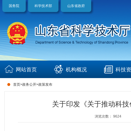
国务院
科学技术部
山东省政府
网站首页
机构概况
科技
首页
>
政务公开
>
政策发布
关于印发《关于推动科技
浏览次数：
9624