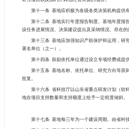
第十一条 基地应积极为各级各类决策机构提供
第十二条 基地实行年度报告制度。基地年度报
设任务进展情况、决策建议提出及采纳情况、存在的
第十三条 基地应加强知识产权保护和运用，研
署名单位（之一）。
第十四条 鼓励依托单位通过设立专项经费或提
第十五条 基地名称、依托单位、研究方向等原
批复。
第十六条 省科技厅以山东省重点研发计划（软
地在项目支持数量和支持额度上给予一定程度倾斜。
第十七条 基地每三年为一个建设周期。由省科