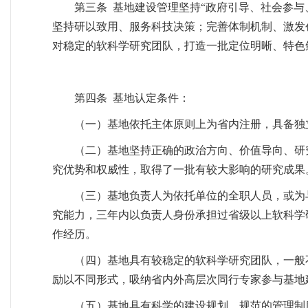
第三条 基地建设管理坚持“政府引导、社会参
坚持研以致用、服务科技决策；完善体制机制、激发
对稳定的软科学研究团队，打造一批定位明晰、特色
第四条 基地认定条件：
（一）基地依托主体原则上为省内注册，具备独
（二）基地坚持正确的政治方向、价值导向、研
究优势和权威性，取得了一批有较大影响的研究成果
（三）基地负责人为依托单位的全职人员，或为
究能力，三年内以负责人身份承担过省级以上软科学
作经历。
（四）基地具有较稳定的软科学研究团队，一般
励以不同形式，吸纳省内外高层次同行专家参与基地
（五）基地具有科学的建设规划、规范的管理制