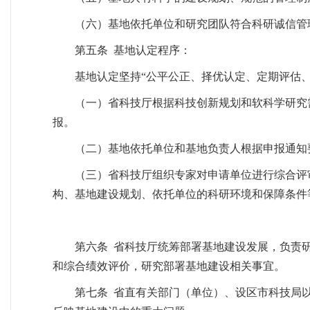
（六）基地依托单位和研究团队符合科研诚信管
第五条 基地认定程序：
基地认定坚持“公平公正、择优认定、定期评估、
（一）省科技厅根据科技创新规划和软科学研究
报。
（二）基地依托单位和基地负责人根据申报通知
（三）省科技厅组织专家对申请单位进行综合评
构、基地建设规划、依托单位的科研环境和保障条件
第六条 省科技厅统筹部署基地建设发展，负责
和综合绩效评价，研究部署基地建设相关事宜。
第七条 省直有关部门（单位）、设区市科技局