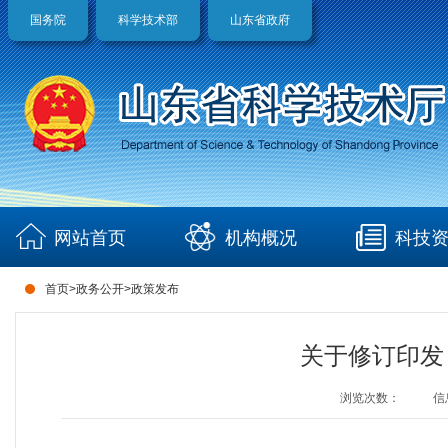
国务院
科学技术部
山东省政府
网站首页
机构概况
科技
首页
>
政务公开
>
政策发布
关于修订印发
浏览次数：
信