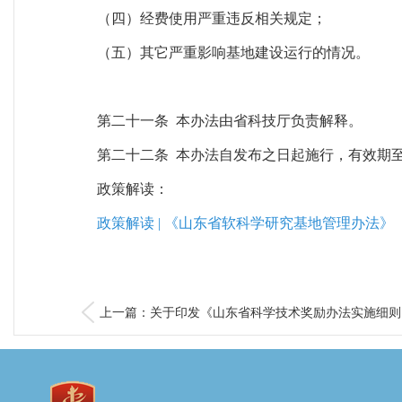
（四）经费使用严重违反相关规定；
（五）其它严重影响基地建设运行的情况。
第二十一条 本办法由省科技厅负责解释。
第二十二条 本办法自发布之日起施行，有效期至2
政策解读：
政策解读 | 《山东省软科学研究基地管理办法》
上一篇：关于印发《山东省科学技术奖励办法实施细则..