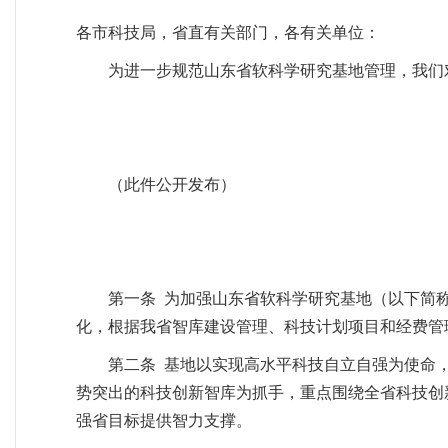
各市科技局，省直有关部门，各有关单位：
为进一步规范山东省软科学研究基地管理，我们
（此件公开发布）
第一条 为加强山东省软科学研究基地（以下简
化，根据我省智库建设管理、科技计划项目和经费管
第二条 基地以实现高水平科技自立自强为使命
势突出的科技创新智库为抓手，重点围绕全省科技创
强省目标提供智力支撑。