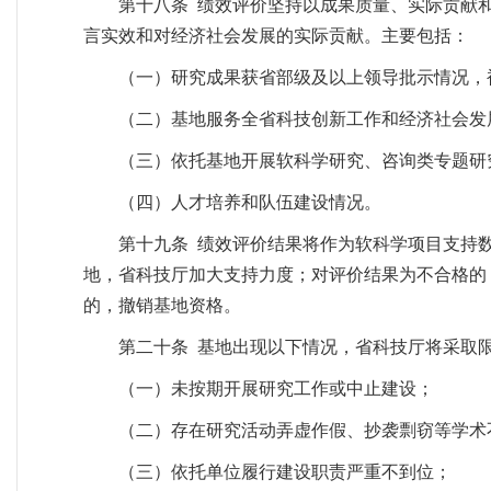
第十八条 绩效评价坚持以成果质量、实际贡献
言实效和对经济社会发展的实际贡献。主要包括：
（一）研究成果获省部级及以上领导批示情况，
（二）基地服务全省科技创新工作和经济社会发
（三）依托基地开展软科学研究、咨询类专题研
（四）人才培养和队伍建设情况。
第十九条 绩效评价结果将作为软科学项目支持
地，省科技厅加大支持力度；对评价结果为不合格的
的，撤销基地资格。
第二十条 基地出现以下情况，省科技厅将采取
（一）未按期开展研究工作或中止建设；
（二）存在研究活动弄虚作假、抄袭剽窃等学术
（三）依托单位履行建设职责严重不到位；