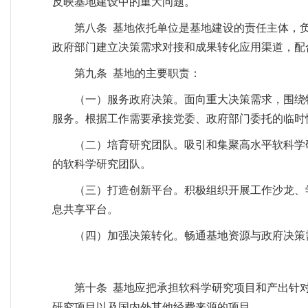
反映基地建设中的重大问题。
第八条 基地依托单位是基地建设的责任主体，
政府部门建立决策需求对接和成果转化应用渠道，配
第九条 基地的主要职责：
（一）服务政府决策。面向重大决策需求，围绕
服务。根据工作需要承接党委、政府部门委托的临时
（二）培育研究团队。吸引和集聚高水平软科学
的软科学研究团队。
（三）打造创新平台。积极组织开展工作沙龙、
息共享平台。
（四）加强决策转化。畅通基地资源与政府决策
第十条 基地应把承担软科学研究项目和产出针
研究项目以及国内外其他经费来源的项目。