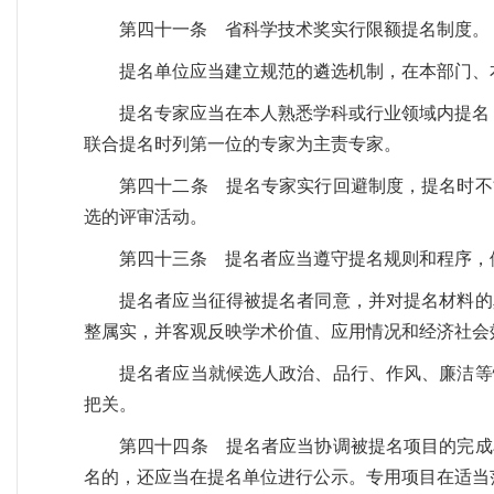
第四十一条 省科学技术奖实行限额提名制度。
提名单位应当建立规范的遴选机制，在本部门、
提名专家应当在本人熟悉学科或行业领域内提名
联合提名时列第一位的专家为主责专家。
第四十二条 提名专家实行回避制度，提名时不
选的评审活动。
第四十三条 提名者应当遵守提名规则和程序，
提名者应当征得被提名者同意，并对提名材料的
整属实，并客观反映学术价值、应用情况和经济社会
提名者应当就候选人政治、品行、作风、廉洁等
把关。
第四十四条 提名者应当协调被提名项目的完成
名的，还应当在提名单位进行公示。专用项目在适当