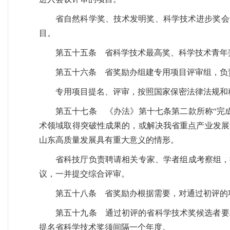
省自然科学奖、技术发明奖、科学技术进步奖会
目。
第五十五条 省科学技术最高奖、科学技术青年
第五十六条 省奖励办组建专用项目评审组，负
专用项目提名、评审，按照国家保密法律法规和
第五十七条 《办法》第十七条第二款所称“完
术领域取得突破性成果的，或解决我省重点产业发展
山东高质量发展具有重大意义的情形。
省科技厅负责聘请相关专家、学者组成考察组，
议，一并提交综合评审。
第五十八条 省奖励办根据需要，对通过初评的
第五十九条 通过初评的省科学技术奖候选者要
提名省科学技术奖须间隔一个年度。