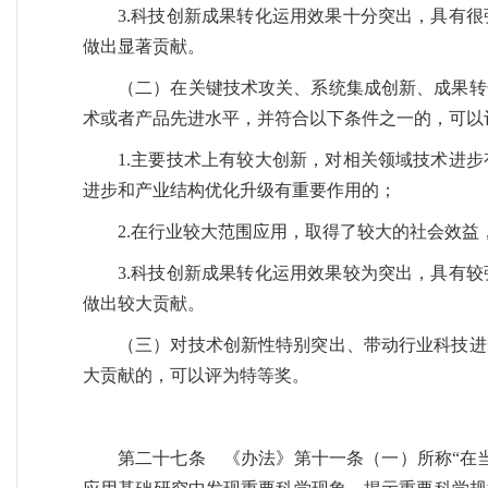
3.科技创新成果转化运用效果十分突出，具有
做出显著贡献。
（二）在关键技术攻关、系统集成创新、成果转
术或者产品先进水平，并符合以下条件之一的，可以
1.主要技术上有较大创新，对相关领域技术进
进步和产业结构优化升级有重要作用的；
2.在行业较大范围应用，取得了较大的社会效
3.科技创新成果转化运用效果较为突出，具有
做出较大贡献。
（三）对技术创新性特别突出、带动行业科技进
大贡献的，可以评为特等奖。
第二十七条 《办法》第十一条（一）所称“在