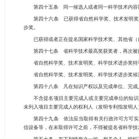
第四十五条 同一候选人或者同一科学技术内容
第四十六条 已获得省自然科学奖、技术发明奖
步奖。
已获得或者正在提名国家科学技术奖、其他省（
第四十七条 省科学技术最高奖获奖者，再次被
省自然科学奖、技术发明奖、科学技术进步奖特
省自然科学奖、技术发明奖、科学技术进步奖候
第四十八条 凡在知识产权以及完成单位、完成
不含提名项目主要完成人或主要完成单位的知识
未列入项目主要完成人的权利人（发明专利指发明人
第四十九条 依法应当取得有关行政许可方可实
信设备等，在未取得许可之前，不得被提名省科学技