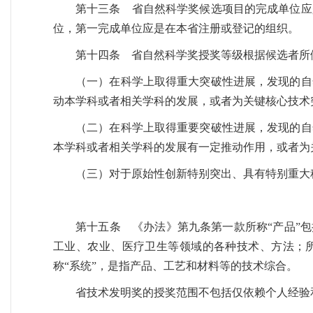
第十三条 省自然科学奖候选项目的完成单位应
位，第一完成单位应是在本省注册或登记的组织。
第十四条 省自然科学奖授奖等级根据候选者所
（一）在科学上取得重大突破性进展，发现的自
动本学科或者相关学科的发展，或者为关键核心技术
（二）在科学上取得重要突破性进展，发现的自
本学科或者相关学科的发展有一定推动作用，或者为
（三）对于原始性创新特别突出、具有特别重大
第十五条 《办法》第九条第一款所称“产品”
工业、农业、医疗卫生等领域的各种技术、方法；所
称“系统”，是指产品、工艺和材料等的技术综合。
省技术发明奖的授奖范围不包括仅依赖个人经验