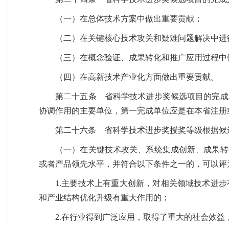
（一）在总体技术方案中做出重要贡献；
（二）在关键核心技术攻关和疑难问题解决中进
（三）在概念验证、成果转化和推广应用过程中
（四）在高新技术产业化方面做出重要贡献。
第二十五条 省科学技术进步奖候选项目的完成
协调作用的主要单位，第一完成单位应是在本省注册
第二十六条 省科学技术进步奖授奖等级根据候
（一）在关键技术攻关、系统集成创新、成果转
或者产品领先水平，并符合以下条件之一的，可以评
1.主要技术上有重大创新，对相关领域技术进
和产业结构优化升级有重大作用的；
2.在行业得到广泛应用，取得了重大的社会效