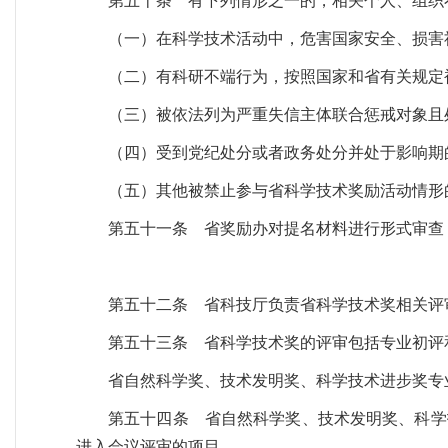
第五十条 有下列情形之一的，相关个人、组织
（一）在科学技术活动中，危害国家安全、损害
（二）有科研不端行为，按照国家和省有关规定
（三）被依法列为严重失信主体联合惩戒对象且
（四）受到党纪处分或者政务处分并处于影响期
（五）其他被禁止参与省科学技术奖励活动情形
第五十一条 省奖励办对提名材料进行形式审查
第五十二条 省科技厅负责省科学技术奖相关评
第五十三条 省科学技术奖的评审包括专业初评
省自然科学奖、技术发明奖、科学技术进步奖专
第五十四条 省自然科学奖、技术发明奖、科学
进入会议评审的项目。