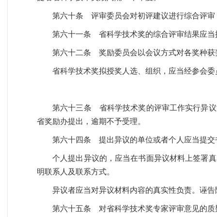
第六十条 评审委员会对初评建议进行综合评审
第六十一条 省科学技术奖的综合评审结果应当
第六十二条 奖励委员会以会议方式对各奖种获
省科学技术奖拟授奖人选、组织，应当经参会委
第六十三条 省科学技术奖的评审工作实行异议
省奖励办提出，逾期不予受理。
第六十四条 提出异议的单位或者个人应当提交
个人提出异议的，应当在书面异议材料上签署真
明联系人及联系方式。
异议者应当对异议材料内容的真实性负责。诬告
第六十五条 对省科学技术奖专家评审意见的质