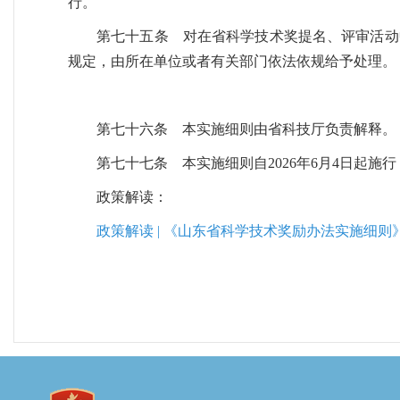
行。
第七十五条 对在省科学技术奖提名、评审活动
规定，由所在单位或者有关部门依法依规给予处理。
第七十六条 本实施细则由省科技厅负责解释。
第七十七条 本实施细则自2026年6月4日起
政策解读：
政策解读 | 《山东省科学技术奖励办法实施细则