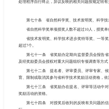
处理程序自行终止，异议反映的相关问题按规定转有
第七十条 省自然科学奖、技术发明奖、科学技
省自然科学奖单项授奖人数不超过10人，授奖单
省技术发明奖、科学技术进步奖特等奖、一等奖单
超过7个。
第七十一条 省奖励办定期向监督委员会报告省
及经奖励委员会授权对重大问题组织专项调查等方式
第七十二条 提名者、评审委员、评审专家、候
育、限制或取消其参与省科学技术奖励活动资格，依
第七十三条 省奖励办在提名、评审等活动中对
奖励活动的资格。
第七十四条 对授奖后收到的反映有关问题的信