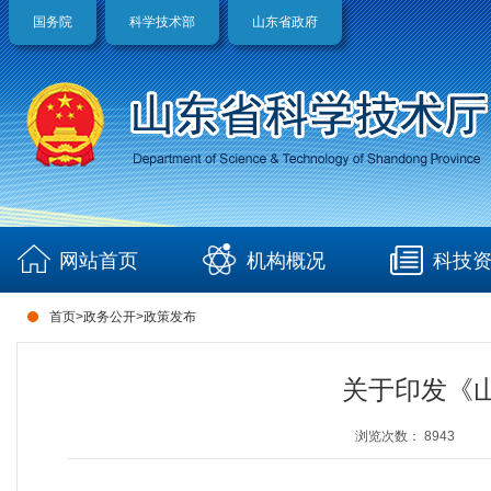
国务院
科学技术部
山东省政府
网站首页
机构概况
科技
首页
>
政务公开
>
政策发布
关于印发《
浏览次数：
8943