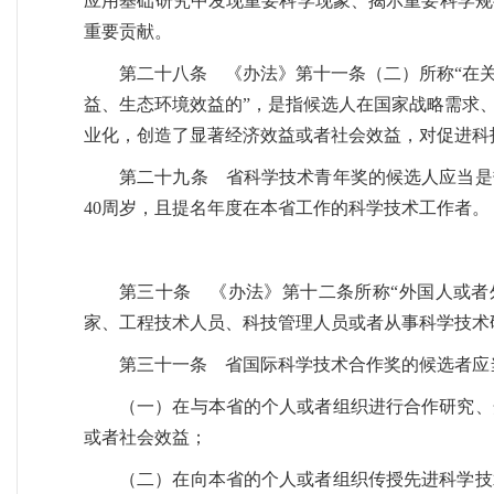
应用基础研究中发现重要科学现象、揭示重要科学规
重要贡献。
第二十八条 《办法》第十一条（二）所称“在
益、生态环境效益的”，是指候选人在国家战略需求
业化，创造了显著经济效益或者社会效益，对促进科
第二十九条 省科学技术青年奖的候选人应当是
40周岁，且提名年度在本省工作的科学技术工作者。
第三十条 《办法》第十二条所称“外国人或者
家、工程技术人员、科技管理人员或者从事科学技术
第三十一条 省国际科学技术合作奖的候选者应
（一）在与本省的个人或者组织进行合作研究、
或者社会效益；
（二）在向本省的个人或者组织传授先进科学技