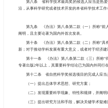
第八条 省科学技术最高奖的候选人应当是热爱
沿，从事科学研究或者技术开发的本省科学技术工作
第九条 《办法》第八条第二款（一）所称“前
阐明，且主要论著为国内外首次发表。
第十条 《办法》第八条第二款（二）所称“具
新；对于推动学科发展有重大意义，或者对于经济建
第十一条 《办法》第八条第二款（三）所称“
专著出版2年以上，其重要科学结论已为国内外同行
第十二条 省自然科学奖候选项目的完成人应当
（一）提出总体学术思想、研究方案；
（二）发现重要科学现象、特性和规律，并阐明
（三）提出研究方法和手段，解决关键学术疑难