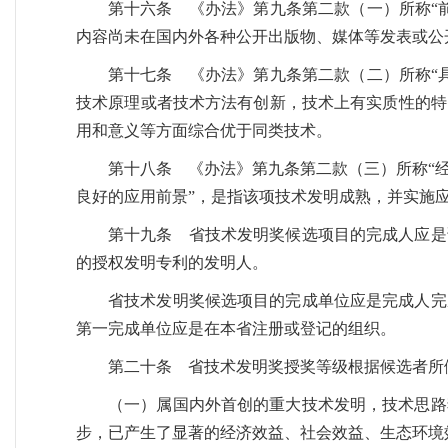
第十六条 《办法》第九条第二款（一）所称“
内容尚未在国内外各种公开出版物、媒体等发表或公
第十七条 《办法》第九条第二款（二）所称“
技术原理或者技术方法有创新，技术上有实质性的特
用和意义等方面综合优于同类技术。
第十八条 《办法》第九条第二款（三）所称“
良好的应用前景”，是指该项技术发明成熟，并实施
第十九条 省技术发明奖候选项目的完成人应是
的授权发明专利的发明人。
省技术发明奖候选项目的完成单位应是完成人完
第一完成单位应是在本省注册或登记的组织。
第二十条 省技术发明奖授奖等级根据候选者所
（一）属国内外首创的重大技术发明，技术思路
步，已产生了显著的经济效益、社会效益、生态环境