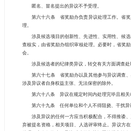
匿名、冒名提出的异议不予受理。
第六十六条 省奖励办负责异议处理工作。省奖
理。
涉及候选项目的创新性、先进性、实用性、候选
查核实，由省奖励办组织审核处理。必要时，省奖励
会。
涉及候选者的纪律类异议，转交有关方面调查处
第六十七条 省奖励办以及其他参与异议调查、
涉及异议者自身权益主张、无法保密的除外。
第六十八条 异议在规定时间内处理完毕且相关
第六十九条 任何单位和个人不得阻挠、干扰异
涉及异议的任何一方应当积极配合，不得推诿、
弃被提名资格，相关项目、人选评审终止。异议方在