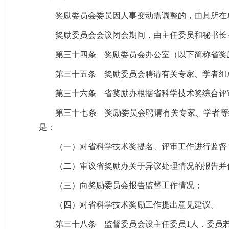
奖励委员会委员因人事变动需调整的，由其所在
奖励委员会会议闭会期间，由主任委员和秘书长
第三十四条 奖励委员会办公室（以下简称省奖
第三十五条 奖励委员会聘请有关专家、学者组
第三十六条 省奖励办根据省科学技术奖综合评
第三十七条 奖励委员会聘请有关专家、学者等
是：
（一）对省科学技术奖提名、评审工作进行监督
（二）审议省奖励办关于异议处理情况的报告并
（三）向奖励委员会报告监督工作情况；
（四）对省科学技术奖励工作提出意见建议。
第三十八条 监督委员会设主任委员1人，委员