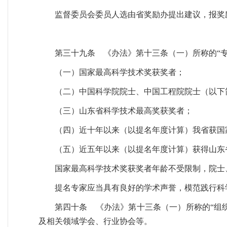
监督委员会委员人选由省奖励办提出建议，报奖
第三十九条 《办法》第十三条（一）所称的“
（一）国家最高科学技术奖获奖者；
（二）中国科学院院士、中国工程院院士（以下
（三）山东省科学技术最高奖获奖者；
（四）近十年以来（以提名年度计算）我省获国
（五）近五年以来（以提名年度计算）获得山东
国家最高科学技术奖获奖者年龄不受限制，院士
提名专家应当具有良好的学术声誉，模范践行科
第四十条 《办法》第十三条（一）所称的“组
及相关领域学会、行业协会等。