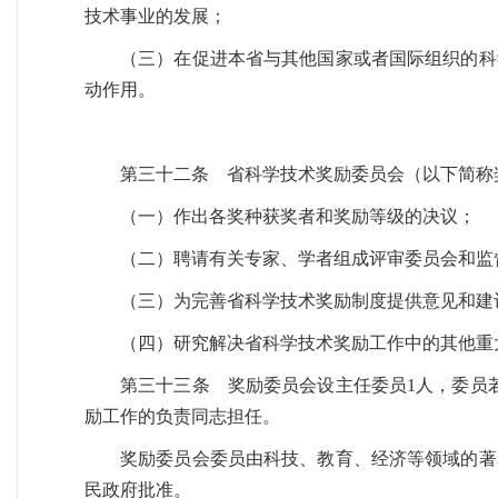
技术事业的发展；
（三）在促进本省与其他国家或者国际组织的科
动作用。
第三十二条 省科学技术奖励委员会（以下简称
（一）作出各奖种获奖者和奖励等级的决议；
（二）聘请有关专家、学者组成评审委员会和监
（三）为完善省科学技术奖励制度提供意见和建
（四）研究解决省科学技术奖励工作中的其他重
第三十三条 奖励委员会设主任委员1人，委员
励工作的负责同志担任。
奖励委员会委员由科技、教育、经济等领域的著
民政府批准。