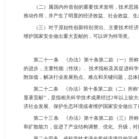
（二）属国内外首创的重要技术发明，技术思路
推动作用，并产生了明显的经济效益、社会效益、生
（三）对于原始性创新特别突出、主要技术经济
维护国家安全做出重大贡献的，可以评为特等奖。
第二十一条 《办法》第十条第二款（一）所称
的进步，主要性能（性状）、技术指标及其促进科学
附加值，解决行业发展热点、难点和关键问题，总体
第二十二条 《办法》第十条第二款（二）所称
显著贡献”，是指相关科学技术成果经过2年以上较
济社会发展、保护生态环境或者维护国家安全做出了
第二十三条 《办法》第十条第二款（三）所称
和扩散能力，促进了产业结构调整、优化、升级，对
第二十四条 省科学技术进步奖候选项目的完成