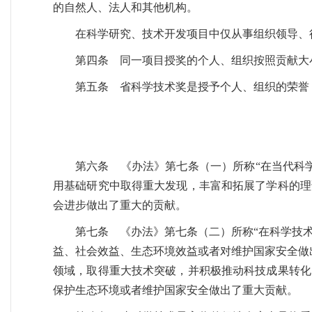
的自然人、法人和其他机构。
在科学研究、技术开发项目中仅从事组织领导、
第四条 同一项目授奖的个人、组织按照贡献大
第五条 省科学技术奖是授予个人、组织的荣誉
第六条 《办法》第七条（一）所称“在当代科
用基础研究中取得重大发现，丰富和拓展了学科的理
会进步做出了重大的贡献。
第七条 《办法》第七条（二）所称“在科学技
益、社会效益、生态环境效益或者对维护国家安全做
领域，取得重大技术突破，并积极推动科技成果转化
保护生态环境或者维护国家安全做出了重大贡献。