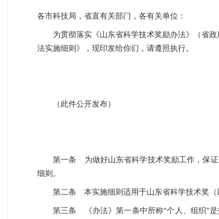
各市科技局，省直有关部门，各有关单位：
为贯彻落实《山东省科学技术奖励办法》（省政
法实施细则》，现印发给你们，请遵照执行。
（此件公开发布）
第一条 为做好山东省科学技术奖励工作，保证
细则。
第二条 本实施细则适用于山东省科学技术奖（
第三条 《办法》第一条中所称“个人、组织”