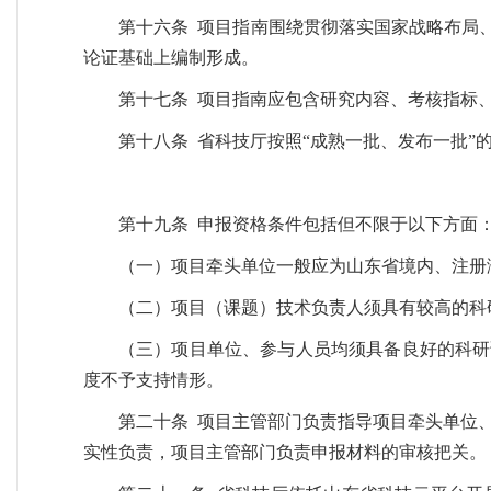
第十六条 项目指南围绕贯彻落实国家战略布局、
论证基础上编制形成。
第十七条 项目指南应包含研究内容、考核指标
第十八条 省科技厅按照“成熟一批、发布一批”
第十九条 申报资格条件包括但不限于以下方面
（一）项目牵头单位一般应为山东省境内、注册
（二）项目（课题）技术负责人须具有较高的科
（三）项目单位、参与人员均须具备良好的科研
度不予支持情形。
第二十条 项目主管部门负责指导项目牵头单位
实性负责，项目主管部门负责申报材料的审核把关。