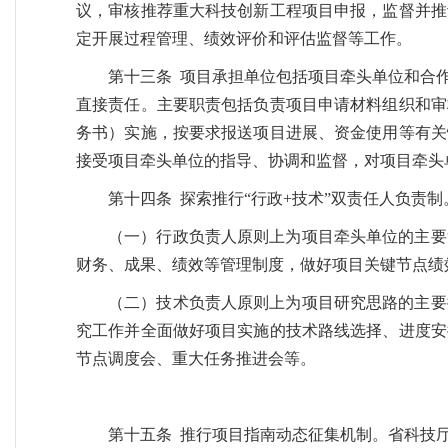
议，审核推荐重大科技创新工程项目申报，监督并推
定开展过程管理、绩效评价和评估监督等工作。
第十三条 项目承担单位包括项目牵头单位和合
直接责任。主要职责包括负责项目申请材料组织和审
务书）实施，按要求报送项目进展、资金使用等有关
接受项目牵头单位的指导、协调和监督，对项目牵头
第十四条 探索推行“行政+技术”双责任人负责制
（一）行政负责人原则上为项目牵头单位的主要
财务、成果、绩效等管理制度，做好项目关键节点绩
（二）技术负责人原则上为项目研究思路的主要
究工作并全面做好项目实施的技术路线选择、进度安
节点调度会、重大任务推进会等。
第十五条 推行项目指南动态征集机制。省科技