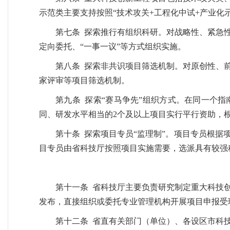
示范类主要支持按照“技术攻关+工程化中试+产业化
第七条 探索推行有组织科研。对战略性、紧急
定向委托、“一事一议”等方式组织实施。
第八条 探索非共识项目筛选机制。对原创性、
家评审等项目筛选机制。
第九条 探索“赛马争先”组织方式。在同一个
同、研发水平相当的2个及以上项目实行平行资助，
第十条 探索项目专员“监理制”。项目专员根
目专员由省科技厅按照项目实施需要，选派具有较强
第十一条 省科技厅主要负责研究制定重大科技
发布，直接组织或委托专业管理机构开展项目申报受
第十二条 省直有关部门（单位）、各设区市科