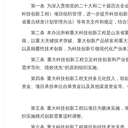
第一条 为深入贯彻党的二十大和二十届历次全
科技创新工程）项目组织管理，进一步提升科技创新
省重点研发计划管理办法》等有关文件和规定，结合
第二条 本办法所称重大科技创新工程是山东省
领，以重大关键技术突破、重大创新产品研发和重大
以及颠覆性技术创新，为科技创新引领现代化产业体
第三条 重大科技创新工程立足科技创新和产业
需求导向、绩效优先”的原则组织实施。
第四条 重大科技创新工程支持多元化投入，鼓
资金、项目承担单位自筹资金以及其他渠道资金等。
第五条 重大科技创新工程以项目为载体实施，
织实施模式创新需要适时调整。
第六条 重大科技创新工程项目包括技术攻关类