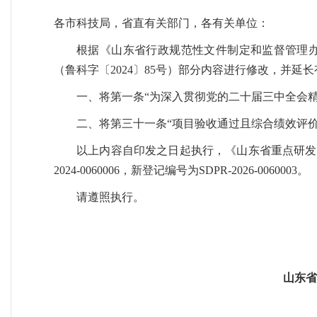
各市科技局，省直有关部门，各有关单位：
根据《山东省行政规范性文件制定和监督管理
（鲁科字〔2024〕85号）部分内容进行修改，并延
一、将第一条“为深入贯彻党的二十届三中全会精
二、将第三十一条“项目验收通过且综合绩效评价
以上内容自印发之日起执行，《山东省重点研发计划
2024-0060006，新登记编号为SDPR-2026-0060003。
请遵照执行。
山东省