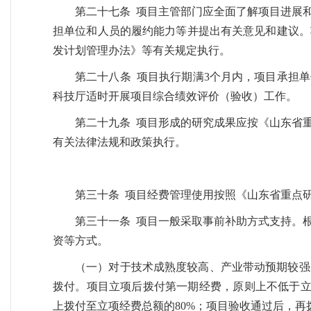
第二十七条 项目主管部门应全面了解项目进展
担单位和人员的履约能力等并提出有关意见和建议。
发计划管理办法》等有关规定执行。
第二十八条 项目执行期满3个月内，项目承担
科技厅适时开展项目综合绩效评价（验收）工作。
第二十九条 项目形成的研究成果应按《山东省
有关法律法规和政策执行。
第三十条 项目经费管理使用按照《山东省重点
第三十一条 项目一般采取事前补助方式支持。
资等方式。
（一）对于技术成熟度较高、产业带动预期较强
拨付。项目立项后拨付第一期经费，原则上不低于立
上拨付至立项经费总额的80%；项目验收通过后，