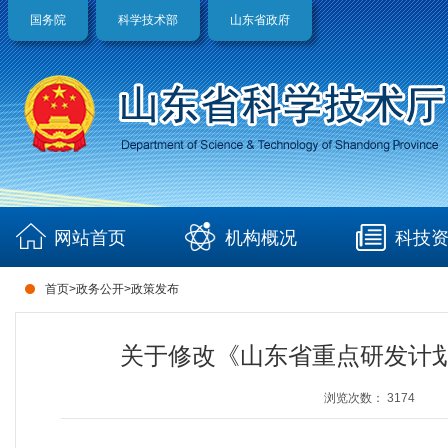
国务院
科学技术部
山东省政府
网站首页
机构概况
科技
首页
>
政务公开
>
政策发布
关于修改《山东省重点研发计
浏览次数：
3174