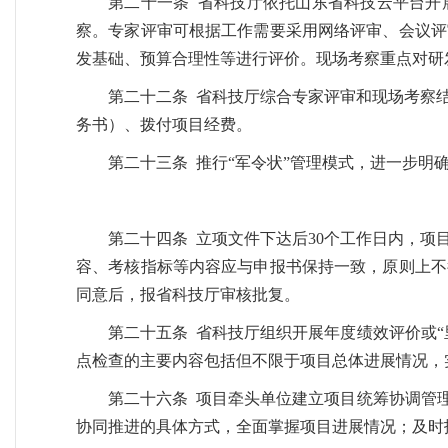
第二十一条 省科技厅依托山东省科技云平台开
察。专家评审可根据工作需要采用网络评审、会议评
发基础、预算合理性等进行评价。‌‌现场考察重点对
第二十二条 省科技厅综合专家评审和现场考察
务书）、拨付项目经费。
第二十三条 推行“军令状”管理模式，进一步
第二十四条 立项文件下达后30个工作日内，
容、考核指标等内容应与申报书保持一致，原则上不
同意后，报省科技厅审核批复。
第二十五条 省科技厅组织开展年度绩效评价或
点检查的主要内容包括但不限于项目总体进展情况，
第二十六条 项目牵头单位建立项目统筹协调管
协同推进的具体方式，全面掌握项目进展情况；及时