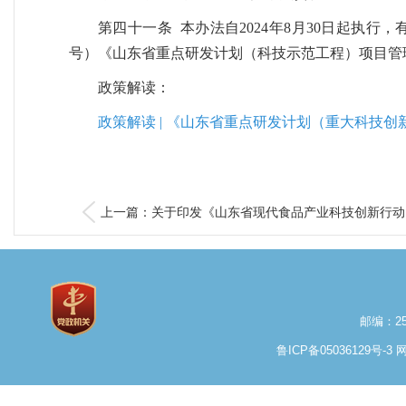
第四十一条 本办法自2024年8月30日起执行，
号）《山东省重点研发计划（科技示范工程）项目管理
政策解读：
政策解读 | 《山东省重点研发计划（重大科技
上一篇：关于印发《山东省现代食品产业科技创新行动..
邮编：25
鲁ICP备05036129号-3
网