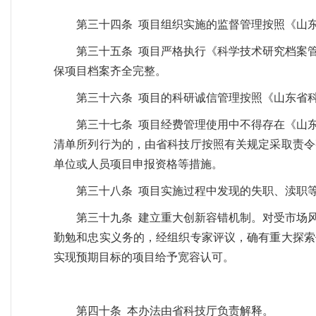
第三十四条 项目组织实施的监督管理按照《山
第三十五条 项目严格执行《科学技术研究档案
保项目档案齐全完整。
第三十六条 项目的科研诚信管理按照《山东省
第三十七条 项目经费管理使用中不得存在《山东
清单所列行为的，由省科技厅按照有关规定采取责令
单位或人员项目申报资格等措施。
第三十八条 项目实施过程中发现的失职、渎职
第三十九条 建立重大创新容错机制。对受市场
勤勉和忠实义务的，经组织专家评议，确有重大探索
实现预期目标的项目给予宽容认可。
第四十条 本办法由省科技厅负责解释。