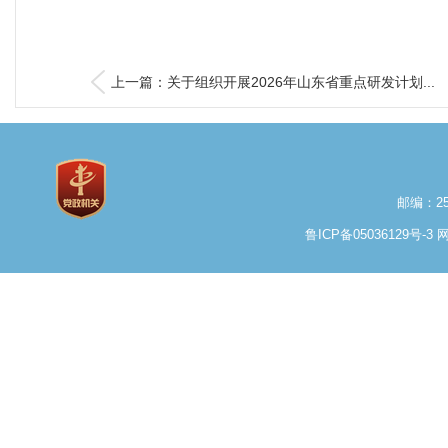
上一篇：关于组织开展2026年山东省重点研发计划...
邮编：25
鲁ICP备05036129号-3
网