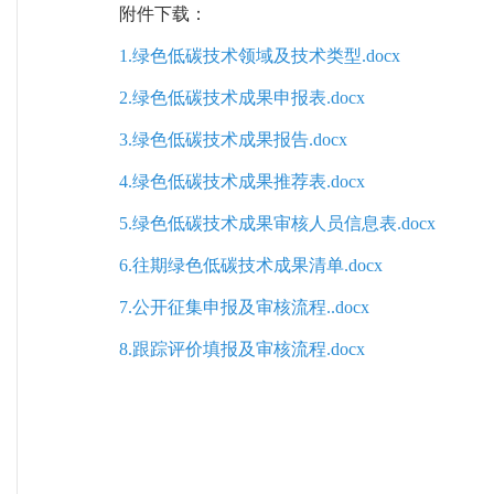
附件下载：
1.绿色低碳技术领域及技术类型.docx
2.绿色低碳技术成果申报表.docx
3.绿色低碳技术成果报告.docx
4.绿色低碳技术成果推荐表.docx
5.绿色低碳技术成果审核人员信息表.docx
6.往期绿色低碳技术成果清单.docx
7.公开征集申报及审核流程..docx
8.跟踪评价填报及审核流程.docx