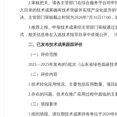
2.审核把关。请各主管部门在综合服务平台对
入目录的技术成果确有技术突破并实现产业化提升的
决。主管部门审核截止时间为2026年7月31日17:0
3.推荐上报。申报技术成果经主管部门审核通
式，相关信息将在入选技术指导目录中依规公开。《绿
二、已发布技术成果跟踪评价
（一）评价范围
2021—2025年发布的5批次《山东省绿色低碳
（二）评价内容
1.技术转化应用情况。主要包括应用数量、项
2.存在的问题。技术在推广应用过程中面临的主
（三）填报要求
1.组织填报。请往期技术成果持有单位于2026年