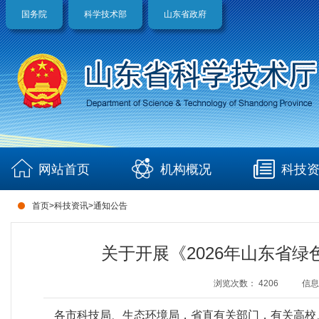
国务院
科学技术部
山东省政府
网站首页
机构概况
科技
首页
>
科技资讯
>
通知公告
关于开展《2026年山东省
浏览次数：
4206
信息
各市科技局、生态环境局，省直有关部门，有关高校