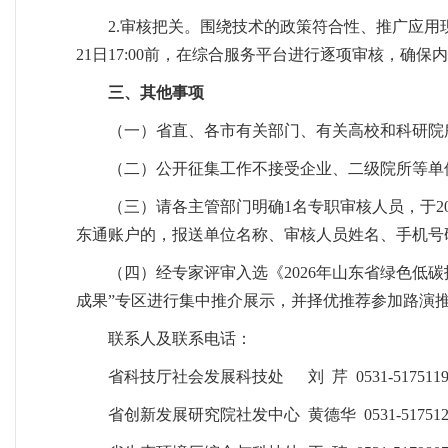
2.审核把关。围绕技术的政策符合性、推广应用
21日17:00前，在综合服务平台进行逐项审核，确保
三、其他事项
（一）省直、各市有关部门、有关高校和科研院
（二）公开征集工作不接受企业、二级院所等单
（三）请各主管部门明确1名专职审核人员，于2
东通账户的，报送单位名称、审核人员姓名、手机号
（四）经专家评审入选《2026年山东省绿色低
成果”专区进行集中推介展示，并择优推荐参加路演
联系人及联系电话：
省科技厅社会发展科技处 刘 芹 0531-5175119
省创新发展研究院社发中心 黄德华 0531-517512