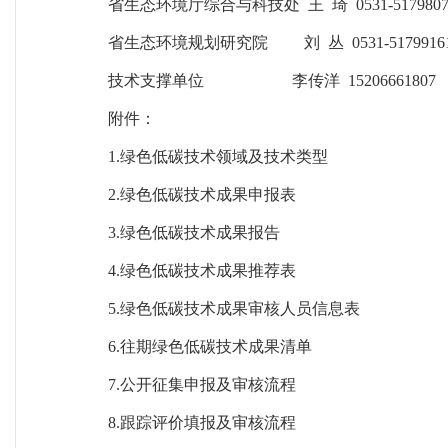
省生态环境厅综合与科技处 王 琦 0531-5179807
省生态环境规划研究院 刘 丛 0531-5179916
技术支撑单位 李传洋 15206661807
附件：
1.绿色低碳技术领域及技术类型
2.绿色低碳技术成果申报表
3.绿色低碳技术成果报告
4.绿色低碳技术成果推荐表
5.绿色低碳技术成果审核人员信息表
6.往期绿色低碳技术成果清单
7.公开征集申报及审核流程
8.跟踪评价填报及审核流程