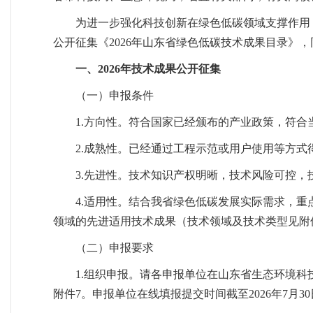
为进一步强化科技创新在绿色低碳领域支撑作用
公开征集《2026年山东省绿色低碳技术成果目录》，
一、2026年技术成果公开征集
（一）申报条件
1.方向性。符合国家已经颁布的产业政策，符
2.成熟性。已经通过工程示范或用户使用等方
3.先进性。技术知识产权明晰，技术风险可控，
4.适用性。结合我省绿色低碳发展实际需求，
领域的先进适用技术成果（技术领域及技术类型见附
（二）申报要求
1.组织申报。请各申报单位在山东省生态环境科
附件7。申报单位在线填报提交时间截至2026年7月30