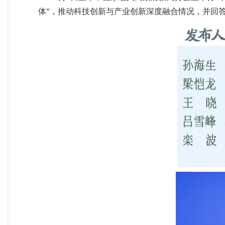
体”，推动科技创新与产业创新深度融合情况，并回