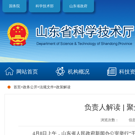
国务院
科学技术部
山东省政府
网站首页
机构概况
科技
首页
>
政务公开
>
法规文件
>
政策解读
负责人解读 | 
浏览次数：
信
4月8日上午，山东省人民政府新闻办公室举行“