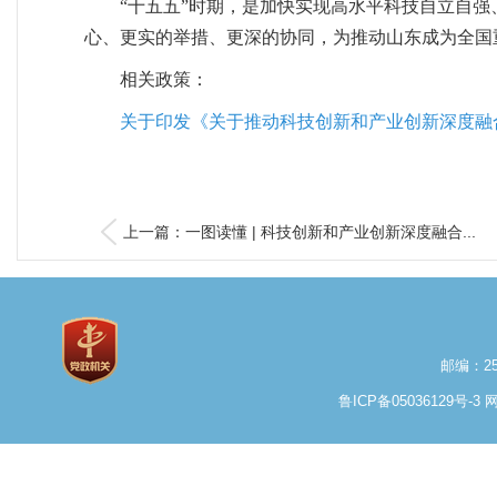
“十五五”时期，是加快实现高水平科技自立自强
心、更实的举措、更深的协同，为推动山东成为全国
相关政策：
关于印发《关于推动科技创新和产业创新深度融合
上一篇：一图读懂 | 科技创新和产业创新深度融合...
邮编：25
鲁ICP备05036129号-3
网