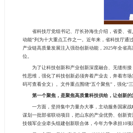
省科技厅党组书记、厅长孙海生介绍，省委、省
动能”列为十大重点工作之一。近年来，省科技厅通过
产业链高质量发展注入强劲创新动能，2025年全省高
位。
为了让科技创新和产业创新深度融合、无缝衔接
性思维，强化了科技创新必须奔着产业去，奔着市场
码可查看全文）。文件重点围绕“五个聚焦”，强化“
第一个聚焦，是聚焦高质量科技供给，让创新的
一方面，坚持集中力量办大事，主动服务国家战
谋划一批部省联动项目，把山东的产业优势、创新资
技领军企业牵头组建创新联合体，今年力争承担10项