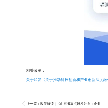
相关政策：
关于印发《关于推动科技创新和产业创新深度融合
上一篇：政策解读 | 《山东省重点研发计划（企业...