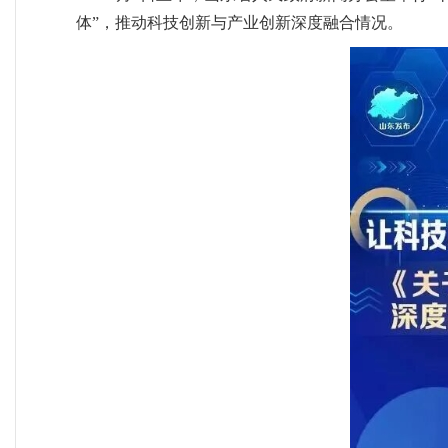
体”，推动科技创新与产业创新深度融合情况。