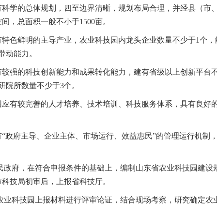
有科学的总体规划，四至边界清晰，规划布局合理，并经县（市
间，总面积一般不小于1500亩。
有特色鲜明的主导产业，农业科技园内龙头企业数量不少于1个，
带动能力。
有较强的科技创新能力和成果转化能力，建有省级以上创新平台不
研院所数量不少于3个。
应有较完善的人才培养、技术培训、科技服务体系，具有良好的产
“政府主导、企业主体、市场运行、效益惠民”的管理运行机制
人民政府，在符合申报条件的基础上，编制山东省农业科技园建设
市科技局初审后，上报省科技厅。
的农业科技园上报材料进行评审论证，结合现场考察，研究确定农