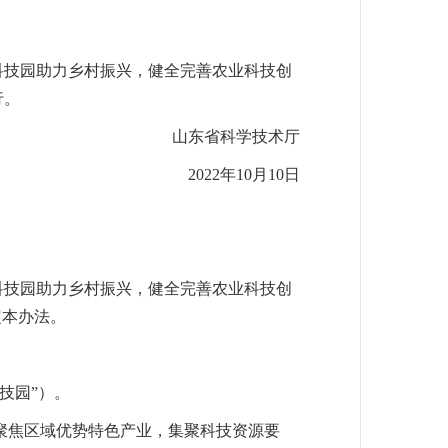
科技园助力乡村振兴，健全完善农业科技创
行。
山东省科学技术厅
2022年10月10日
科技园助力乡村振兴，健全完善农业科技创
定本办法。
技园”）。
聚焦区域优势特色产业，集聚科技资源要