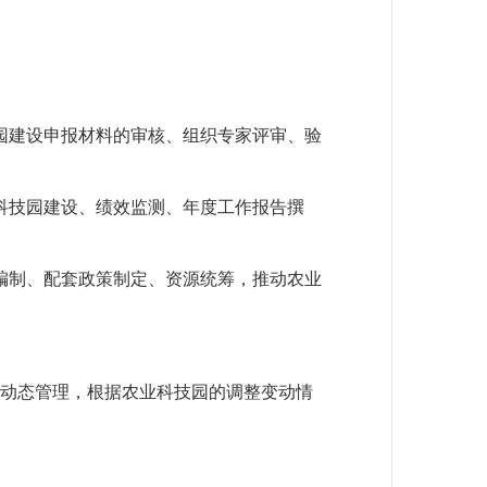
园建设申报材料的审核、组织专家评审、验
科技园建设、绩效监测、年度工作报告撰
编制、配套政策制定、资源统筹，推动农业
的动态管理，根据农业科技园的调整变动情