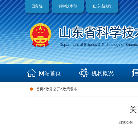
国务院
科学技术部
山东省政府
网站首页
机构概况
首页
>
政务公开
>
政策发布
关
浏览次数：