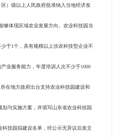
、区）级以上人民政府批准纳入当地经济发
能够体现区域农业发展方向。农业科技园当
少于1个，具有规模以上涉农科技型企业不
业服务能力，年度培训人次不少于1000
，所在地方政府出台支持农业科技园建设和
规划与实施方案，并填写山东省农业科技园
业科技园拟建设名单，经公示无异议后发文