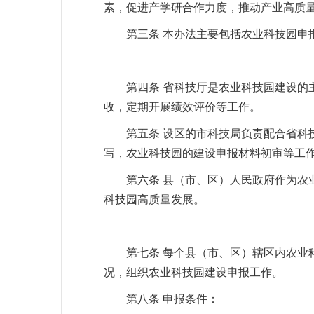
素，促进产学研合作力度，推动产业高质
第三条 本办法主要包括农业科技园申
第四条 省科技厅是农业科技园建设
收，定期开展绩效评价等工作。
第五条 设区的市科技局负责配合省
写，农业科技园的建设申报材料初审等工
第六条 县（市、区）人民政府作为
科技园高质量发展。
第七条 每个县（市、区）辖区内农业
况，组织农业科技园建设申报工作。
第八条 申报条件：