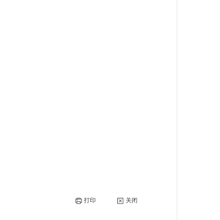
打印
关闭