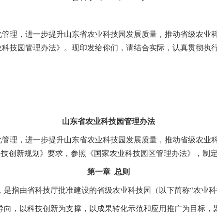
化管理，进一步提升山东省农业科技园发展质量，推动省级农业
业科技园管理办法》。现印发给你们，请结合实际，认真贯彻执
山东省农业科技园管理办法
化管理，进一步提升山东省农业科技园发展质量，推动省级农业
科技创新规划》要求，参照《国家农业科技园区管理办法》，制
第一章 总则
，是指由省科技厅批准建设的省级农业科技园（以下简称“农业科
为导向，以科技创新为支撑，以成果转化示范和应用推广为目标，