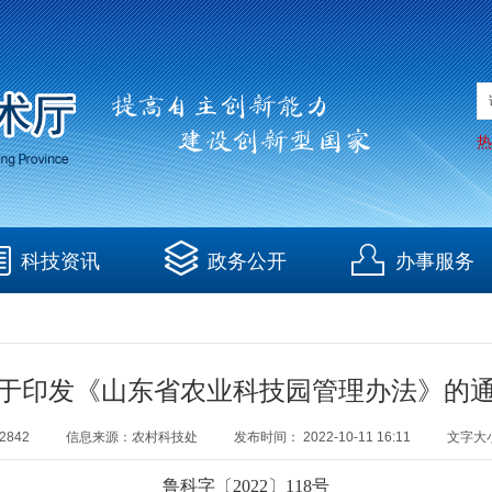
热
科技资讯
政务公开
办事服务
于印发《山东省农业科技园管理办法》的
2842
信息来源：
农村科技处
发布时间：
2022-10-11 16:11
文字大
鲁科字〔2022〕118号