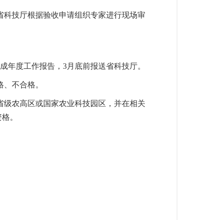
省科技厅根据验收申请组织专家进行现场审
形成年度工作报告，3月底前报送省科技厅。
格、不合格。
省级农高区或国家农业科技园区，并在相关
资格。