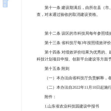
问
答
第十一条 建设期满后，由所在县（
查，对未通过验收的取消建设资格。
第十二条 设区的市科技局每年参照绩
第十三条 省科技厅每3年按照绩效评
第十四条 对绩效评价结果为优秀的
科技计划项目申报、创新平台建设等方面
第十五条 附则
（一）本办法由省科技厅负责解释，
（二）本办法自2022年11月10日起施行
附件：
1.山东省农业科技园建设申报书