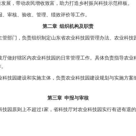
量发展，带动农民增收致富，助力打造乡村振兴科技示范样板。
报、审核、验收、管理、绩效评价等工作。
第二章 组织机构及职责
的主管部门，负责组织制定山东省农业科技园管理办法、农业科技
科技厅做好辖区内农业科技园的日常管理工作。具体负责指导农业
作。
农业科技园建设和实施主体，负责农业科技园建设规划与实施方案
第三章 申报与审核
科技园原则上不超过1家，省科技厅对农业科技园实行有进有退