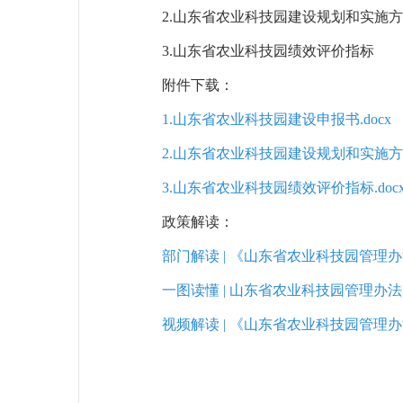
2.山东省农业科技园建设规划和实施
3.山东省农业科技园绩效评价指标
附件下载：
1.山东省农业科技园建设申报书.docx
2.山东省农业科技园建设规划和实施方案.
3.山东省农业科技园绩效评价指标.doc
政策解读：
部门解读 | 《山东省农业科技园管理
一图读懂 | 山东省农业科技园管理办法
视频解读 | 《山东省农业科技园管理