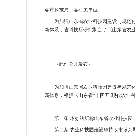
各市科技局、各有关单位：
为加强山东省农业科技园建设与规范
新体系，省科技厅研究制定了《山东省农
（此件公开发布）
为加强山东省农业科技园建设与规范
新体系，根据《山东省“十四五”现代农业
第一条 本办法所称山东省农业科技园
第二条 农业科技园建设坚持以市场