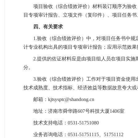
项目验收（综合绩效评价）材料装订顺序为验收
目专项审计报告、立项文件（复印件）、项目任务书
四、有关要求
1.验收（综合绩效评价）中，对项目任务书中
计专业机构出具的项目专项审计报告；应用示范效果
2.提供的佐证材料应是由项目组人员在项目实
分。
3.验收（综合绩效评价）工作对于项目资金使
技术成熟度、技术指标、经济效益等数据故意夸大或
邮箱：kjtsysptc@shandong.cn
地址：济南市舜华路607号科技大厦1406室
技术支持电话：0531-51751080
业务咨询电话：0531-51751115、51751112