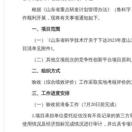
根据《山东省重点研发计划管理办法》（鲁科字〔
作顺利开展，现将有关事项通知如下。
一、项目范围
（一）《山东省科学技术厅关于下达2023年度
目清单见附件1。
（二）其他立项批次的竞争性创新平台项目原则
二、组织方式
验收（综合绩效评价）工作采取实地考核评价的
三、工作进度安排
（一）验收前准备工作（7月20日前完成）
1.项目承担单位委托征信没有不良记录的第三
使用情况及经济指标完成情况进行审计，并出具专项