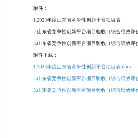
附件：
1.2023年度山东省竞争性创新平台项目表
2.山东省竞争性创新平台项目验收（综合绩效评
3.山东省竞争性创新平台项目验收（综合绩效评
附件下载：
1.2023年度山东省竞争性创新平台项目表.docx
2.山东省竞争性创新平台项目验收（综合绩效评价）
3.山东省竞争性创新平台项目验收（综合绩效评价）