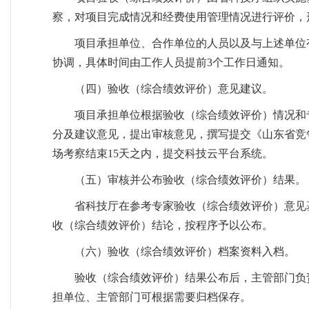
察，对项目完成情况和经费使用管理情况进行评价，
项目承担单位、合作单位的人员以及与上述单位
协调，具体时间由工作人员提前3个工作日通知。
（四）验收（综合绩效评价）意见建议。
项目承担单位根据验收（综合绩效评价）情况和
分及建议意见，提出审核意见，撰写提交《山东省竞
场考察结束15天之内，提交科技云平台系统。
（五）审核并公布验收（综合绩效评价）结果。
省科技厅在参考专家验收（综合绩效评价）意见
收（综合绩效评价）结论，按程序予以公布。
（六）验收（综合绩效评价）档案资料入档。
验收（综合绩效评价）结果公布后，主管部门负
担单位、主管部门可根据需要归档保存。