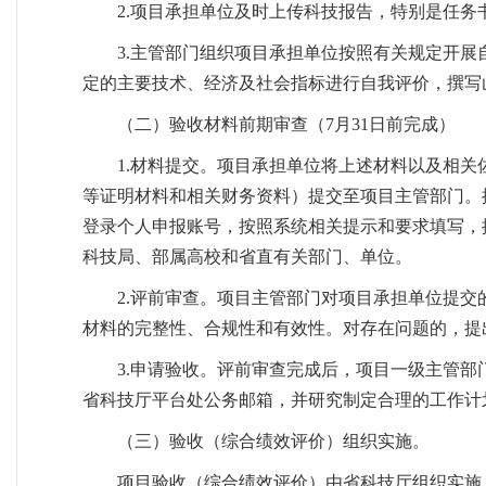
2.项目承担单位及时上传科技报告，特别是任
3.主管部门组织项目承担单位按照有关规定开
定的主要技术、经济及社会指标进行自我评价，撰写
（二）验收材料前期审查（7月31日前完成）
1.材料提交。项目承担单位将上述材料以及相
等证明材料和相关财务资料）提交至项目主管部门。提交渠道为：项目负
登录个人申报账号，按照系统相关提示和要求填写，
科技局、部属高校和省直有关部门、单位。
2.评前审查。项目主管部门对项目承担单位提
材料的完整性、合规性和有效性。对存在问题的，提
3.申请验收。评前审查完成后，项目一级主管部
省科技厅平台处公务邮箱，并研究制定合理的工作计
（三）验收（综合绩效评价）组织实施。
项目验收（综合绩效评价）由省科技厅组织实施