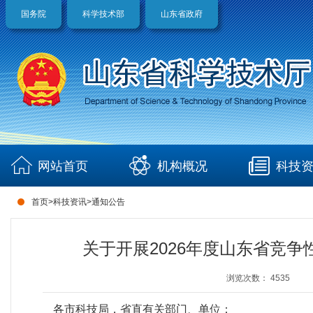
国务院
科学技术部
山东省政府
网站首页
机构概况
科技
首页
>
科技资讯
>
通知公告
关于开展2026年度山东省竞
浏览次数：
4535
各市科技局，省直有关部门、单位：