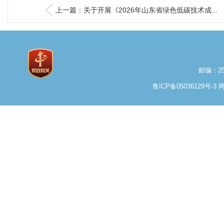
上一篇：关于开展《2026年山东省绿色低碳技术成...
邮编：25
鲁ICP备05036129号-3
网