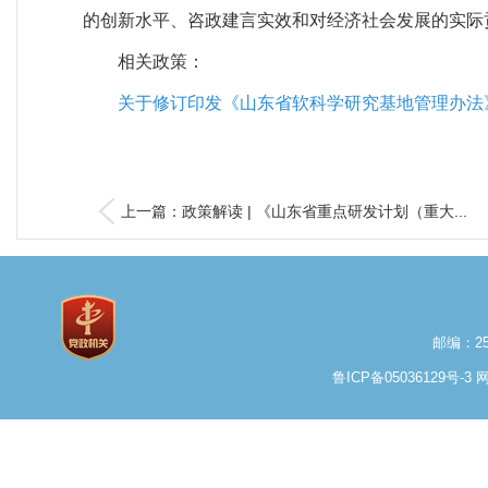
的创新水平、咨政建言实效和对经济社会发展的实际
相关政策：
关于修订印发《山东省软科学研究基地管理办法
上一篇：政策解读 | 《山东省重点研发计划（重大...
邮编：25
鲁ICP备05036129号-3
网