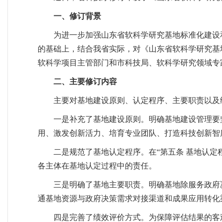
一、修订背景
为进一步加强山东省软科学研究基地标准化建设
的基础上，结合我省实际，对《山东省软科学研究基地
软科学项目主管部门和市科技局、软科学研究领域专
二、主要修订内容
主要对基地建设原则、认定程序、主要职责以及
一是补充了基地建设原则。明确基地建设管理要
用、激发创新活力、培育专业团队、打造科技创新智
二是规范了基地认定程序。在“第五条 基地认定
各主体在基地认定过程中的责任。
三是明确了基地主要职责。明确基地除服务政府
通基地资源与政府决策需求对接渠道和成果应用转化
四是完善了绩效评价方式。为保障评估结果的客