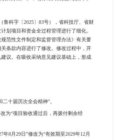
鲁科字〔2025〕83号），省科技厅、省财
研发计划项目和资金全过程管理进行了细化。
政规范性文件制定和监督管理办法》有关要
）相关条款内容进行了修改。修改过程中，开
见建议。在吸收采纳意见建议基础上，形成
和二十届历次全会精神”。
修改为“项目验收通过后，再拨付剩余经
月29日”修改为“有效期至2029年12月