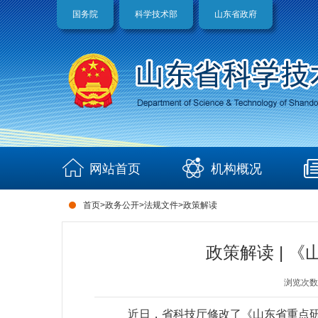
国务院
科学技术部
山东省政府
网站首页
机构概况
首页
>
政务公开
>
法规文件
>
政策解读
政策解读 | 
浏览次数
近日，省科技厅修改了《山东省重点