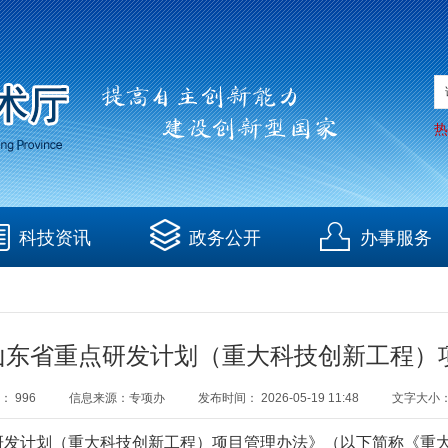
热
科技资讯
政务公开
办事服务
《山东省重点研发计划（重大科技创新工程
：
996
信息来源：
专项办
发布时间：
2026-05-19 11:48
文字大小
研发计划（重大科技创新工程）项目管理办法》（以下简称《重