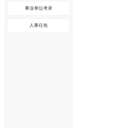
事业单位考录
人事任免