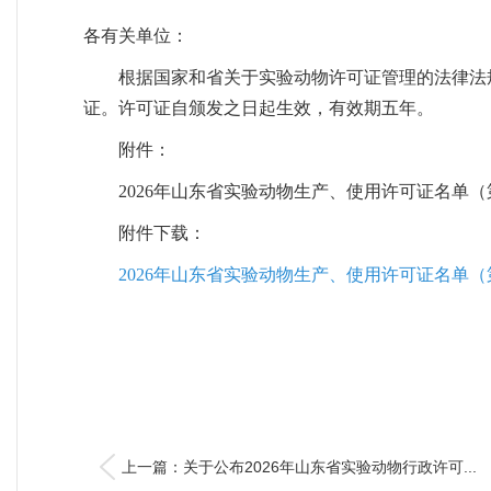
各有关单位：
根据国家和省关于实验动物许可证管理的法律法
证。许可证自颁发之日起生效，有效期五年。
附件：
2026年山东省实验动物生产、使用许可证名单
附件下载：
2026年山东省实验动物生产、使用许可证名单（第五
上一篇：关于公布2026年山东省实验动物行政许可...