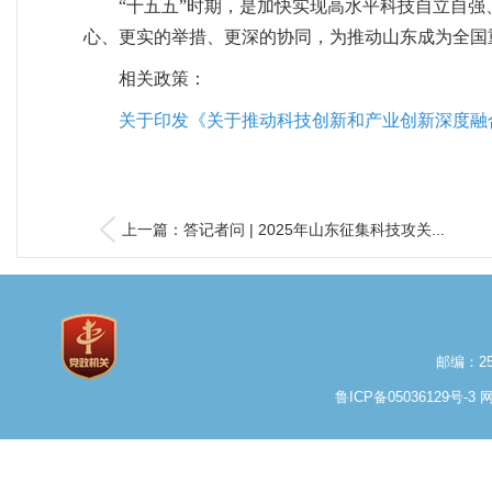
“十五五”时期，是加快实现高水平科技自立自强
心、更实的举措、更深的协同，为推动山东成为全国
相关政策：
关于印发《关于推动科技创新和产业创新深度融合
上一篇：答记者问 | 2025年山东征集科技攻关...
邮编：25
鲁ICP备05036129号-3
网