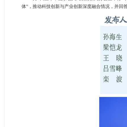
体”，推动科技创新与产业创新深度融合情况，并回