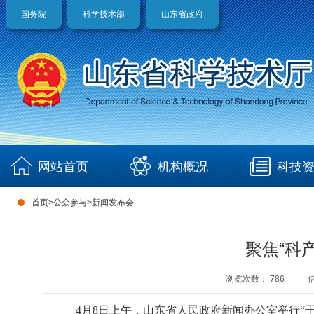
国务院
科学技术部
山东省政府
网站首页
机构概况
科技
首页
>
公众参与
>
新闻发布会
聚焦“科
浏览次数：
786
4月8日上午，山东省人民政府新闻办公室举行“