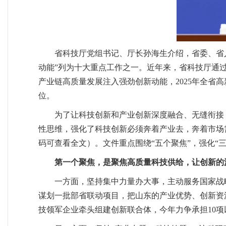
省科技厅党组书记、厅长孙海生介绍，省委、省
动能”列为十大重点工作之一。近年来，省科技厅通过
产业链高质量发展注入强劲创新动能，2025年全省高
位。
为了让科技创新和产业创新深度融合、无缝衔接
性思维，强化了科技创新必须奔着产业去，奔着市场
码可查看全文）。文件重点围绕“五个聚焦”，强化“
第一个聚焦，是聚焦高质量科技供给，让创新的
一方面，坚持集中力量办大事，主动服务国家战
谋划一批部省联动项目，把山东的产业优势、创新资
技领军企业牵头组建创新联合体，今年力争承担10项