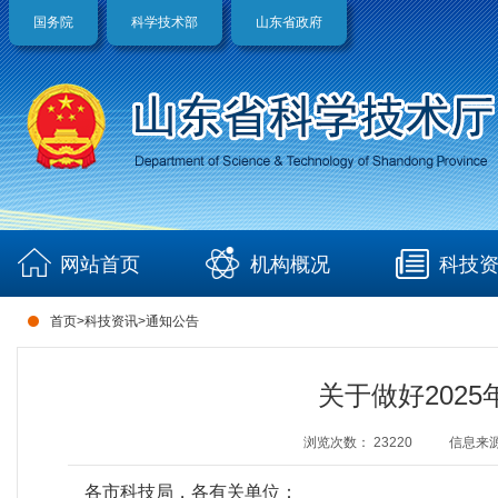
国务院
科学技术部
山东省政府
网站首页
机构概况
科技
首页
>
科技资讯
>
通知公告
关于做好202
浏览次数：
23220
信息来
各市科技局，各有关单位：