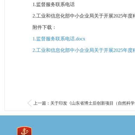
1.监督服务联系电话
2.工业和信息化部中小企业局关于开展2025年
附件下载：
1.监督服务联系电话.docx
2.工业和信息化部中小企业局关于开展2025年度
上一篇：关于印发《山东省博士后创新项目（自然科学..