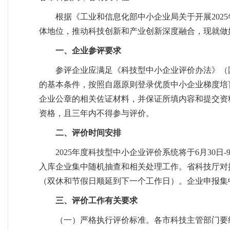
根据《工业和信息化部中小企业局关于开展2025
体地位，推动科技创新和产业创新深度融合，现就做好
一、企业参评要求
参评企业应满足《科技型中小企业评价办法》（国科
的基本条件，按照自愿原则登录优质中小企业梯度培育平台（ht
企业公章的相关佐证材料，并保证所填内容和提交资
资格，且三年内不得参与评价。
二、评价时间安排
2025年度科技型中小企业评价系统将于6月30日
入库企业集中随机抽查和相关处理工作。省科技厅对
（双休和节假日顺延到下一个工作日）。企业申报集
三、评价工作有关要求
（一）严格执行评价标准。各市科技主管部门要