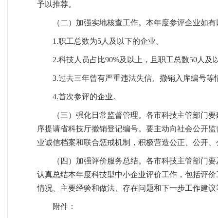
予以推荐。
（二）加强实地核查工作。本年度参评企业如有
1.职工总数为5人及以下的企业。
2.科技人员占比90%及以上，且职工总数50人及
3.过去三年曾有严重违法失信、撤销入库编号等
4.首次参评的企业。
（三）强化日常监督管理。各市科技主管部门要
序提请省科技厅撤销登记编号。要主动向社会公开监
业诚信档案和联合惩戒机制，积极营造公正、公开、
（四）加强评价服务总结。各市科技主管部门要
认真总结本年度科技型中小企业评价工作，包括评价
情况、主要经验和做法、存在问题和下一步工作建议等
附件：