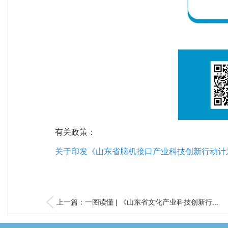
有关政策：
关于印发《山东省脑机接口产业科技创新行动计划（
上一篇：一图读懂 | 《山东省文化产业科技创新行...