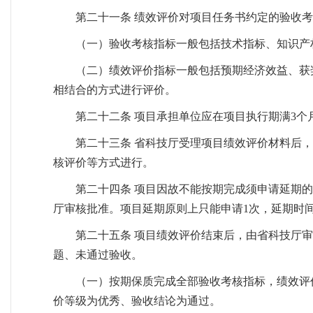
第二十一条 绩效评价对项目任务书约定的验收
（一）验收考核指标一般包括技术指标、知识产
（二）绩效评价指标一般包括预期经济效益、获
相结合的方式进行评价。
第二十二条 项目承担单位应在项目执行期满3
第二十三条 省科技厅受理项目绩效评价材料后
核评价等方式进行。
第二十四条 项目因故不能按期完成须申请延期
厅审核批准。项目延期原则上只能申请1次，延期时
第二十五条 项目绩效评价结束后，由省科技厅
题、未通过验收。
（一）按期保质完成全部验收考核指标，绩效评
价等级为优秀、验收结论为通过。