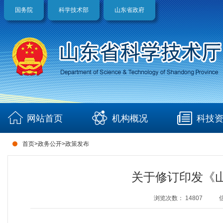
国务院
科学技术部
山东省政府
网站首页
机构概况
科技
首页
>
政务公开
>
政策发布
关于修订印发《
浏览次数：
14807