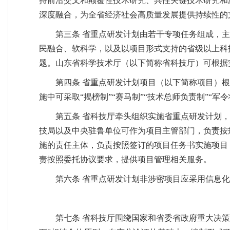
持前沿交叉和颠覆性技术研究、共性关键技术研究和
深度融合，为全省经济社会高质量发展提供持续性的
第三条 省重点研发计划由若干专项任务组成，
民融合、软科学，以及以项目形式支持的省级以上科
题。山东省科学技术厅（以下简称省科技厅）可根据
第四条 省重点研发计划项目（以下简称项目）
施中可采取“揭榜制”“赛马制”“技术总师负责制”“军
第五条 省科技厅牵头组织实施省重点研发计划
技局以及中央驻鲁单位可作为项目主管部门，负责按
施的责任主体，负责按照签订的项目任务书实施项目
责按照委托协议要求，提供项目管理相关服务。
第六条 省重点研发计划非涉密项目应采用信息
第七条 省科技厅围绕国家和省委省政府重大决策