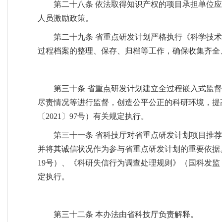
第二十八条 依法取得知识产权的项目承担单位
人员激励政策。
第二十九条 省重点研发计划严格执行《科学技
过程档案的整理、保存、归档等工作，确保收集齐全
第三十条 省重点研发计划建立全过程嵌入式监
尽责情况等进行监督，创造公平公正的科研环境，提
〔2021〕97号）有关规定执行。
第三十一条 省科技厅对省重点研发计划项目推
并将其诚信状况作为参与省重点研发计划的重要依据
19号）、《科研失信行为调查处理规则》（国科发监〔2
定执行。
第三十二条 本办法由省科技厅负责解释。