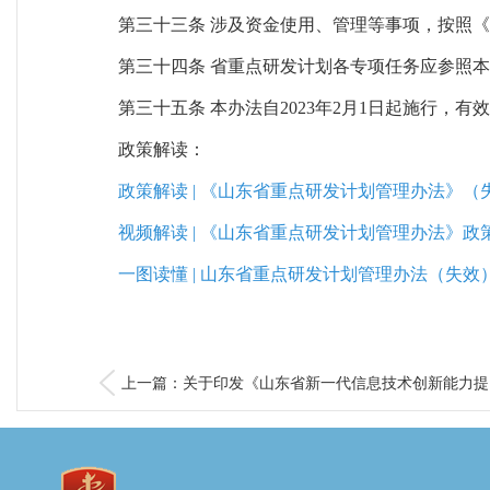
第三十三条 涉及资金使用、管理等事项，按照
第三十四条 省重点研发计划各专项任务应参照
第三十五条 本办法自2023年2月1日起施行，有
政策解读：
政策解读 | 《山东省重点研发计划管理办法》（
视频解读 | 《山东省重点研发计划管理办法》政
一图读懂 | 山东省重点研发计划管理办法（失效
上一篇：关于印发《山东省新一代信息技术创新能力提..