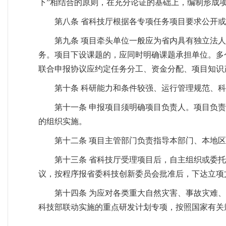
下”相结合的原则，在充分论证的基础上，编制形成
第八条 省科技厅根据各专项任务项目要求公开
第九条 项目牵头单位一般应为省内具有独立法
务。项目下设课题的，应同时明确课题承担单位。多
联合申报协议应约定任务分工、资金分配、项目知识
第十条 科研能力和条件较强、运行管理规范、
第十一条 申报项目须明确项目负责人。项目负
的组织实施。
第十二条 项目主管部门负责指导本部门、本地
第十三条 省科技厅受理项目后，自主组织或委
议，按程序报省委科技创新委员会批准后，下达立项
第十四条 为应对各类重大自然灾害、事故灾难
科技部联动实施的重点研发计划专项，按照国家有关