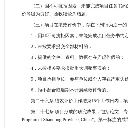
（二）因不可抗拒因素，未能完成项目任务书约
价等级为良好、验收结论为结题。
（三）项目在绩效评价中，存在下列行为之一的
1．因非不可抗拒因素，未能完成项目任务书约
2．未按要求提交全部材料的；
3．提供的文件、资料、数据存在弄虚作假的；
4．未按相关要求报批重大调整事项的；
5．项目承担单位、参与单位或个人存在严重失
6．拒不配合或逾期不开展绩效评价的。
第二十六条 绩效评价工作结束15个工作日内，
第二十七条 项目形成的研究成果，包括论文、专著
Program of Shandong Province, China”