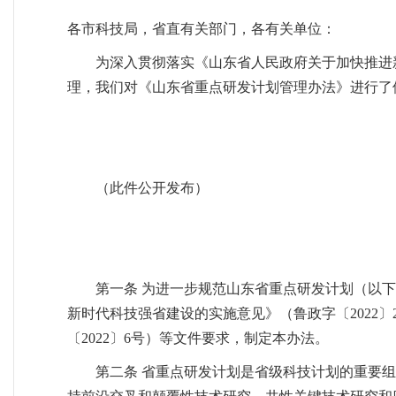
各市科技局，省直有关部门，各有关单位：
为深入贯彻落实《山东省人民政府关于加快推进新
理，我们对《山东省重点研发计划管理办法》进行了
（此件公开发布）
第一条 为进一步规范山东省重点研发计划（以
新时代科技强省建设的实施意见》（鲁政字〔2022
〔2022〕6号）等文件要求，制定本办法。
第二条 省重点研发计划是省级科技计划的重要