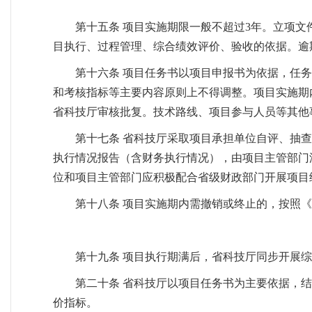
第十五条 项目实施期限一般不超过3年。立项文
目执行、过程管理、综合绩效评价、验收的依据。逾
第十六条 项目任务书以项目申报书为依据，任
和考核指标等主要内容原则上不得调整。项目实施期
省科技厅审核批复。技术路线、项目参与人员等其他
第十七条 省科技厅采取项目承担单位自评、抽
执行情况报告（含财务执行情况），由项目主管部门
位和项目主管部门应积极配合省级财政部门开展项目
第十八条 项目实施期内需撤销或终止的，按照《
第十九条 项目执行期满后，省科技厅同步开展
第二十条 省科技厅以项目任务书为主要依据，
价指标。