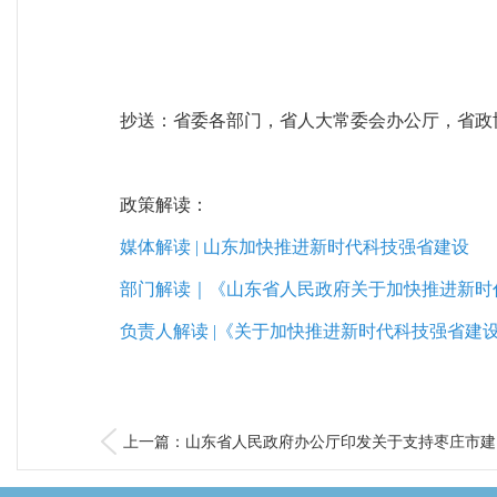
抄送：省委各部门，省人大常委会办公厅，省政
政策解读：
媒体解读 | 山东加快推进新时代科技强省建设
部门解读｜《山东省人民政府关于加快推进新时
负责人解读 |《关于加快推进新时代科技强省建
上一篇：山东省人民政府办公厅印发关于支持枣庄市建..