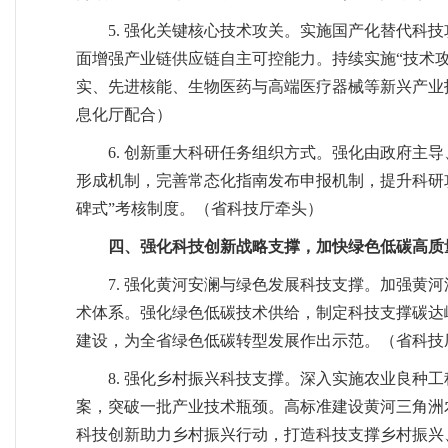
5. 强化关键核心技术攻关。实施国产化替代科
面增强产业链供应链自主可控能力。持续实施“技术
实、先进核能、生物医药与高端医疗器械等新兴产业
息化厅配合）
6. 创新重大科研任务组织方式。强化由政府
形成机制，完善常态化指南发布申报机制，提升科研攻
碑式”考核制度。（省科技厅牵头）
四、强化科技创新战略支撑，加快绿色低碳高质
7. 强化黄河安澜与绿色发展科技支撑。加强
术体系。强化绿色低碳技术供给，制定科技支撑碳达
建设，为全省绿色低碳转型发展作出示范。（省科技
8. 强化乡村振兴科技支撑。深入实施农业良
案，突破一批产业技术瓶颈。高标准建设黄河三角洲
科技创新助力乡村振兴行动，打造科技支撑乡村振兴