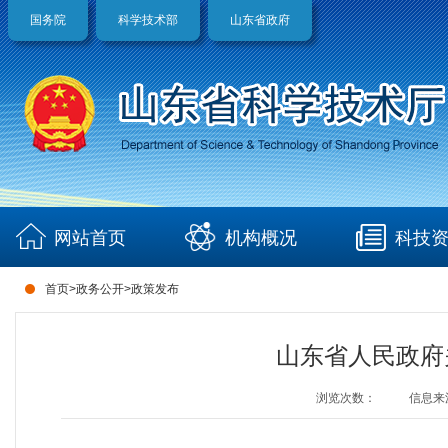
国务院
科学技术部
山东省政府
网站首页
机构概况
科技
首页
>
政务公开
>
政策发布
山东省人民政府
浏览次数：
信息来