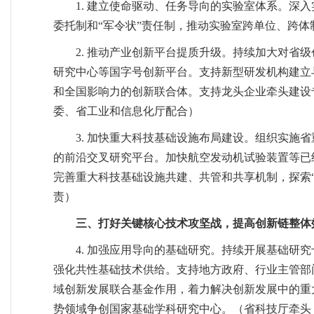
1. 建立使命驱动、任务导向的实验室体系。深
委托制和“军令状”责任制，推动实验室跨单位、跨
2. 推动产业创新平台提质升级。持续加大对
研究中心等国字号创新平台。支持新型研发机构建立
和全国影响力的创新联合体。支持龙头企业牵头建设
委、省工业和信息化厅配合）
3. 加快重大科技基础设施布局建设。组织实
的前沿交叉研究平台。加快航空发动机试验装置等已
完善重大科技基础设施共建、共管和共享机制，探索
责）
三、打好关键核心技术攻坚战，提高创新链整体
4. 加强应用导向的基础研究。持续开展基础
强化共性基础技术供给。支持地方政府、行业主管部
域创新发展联合基金作用，着力解决创新发展中的重
势领域争创国家基础学科研究中心。（省科技厅牵头