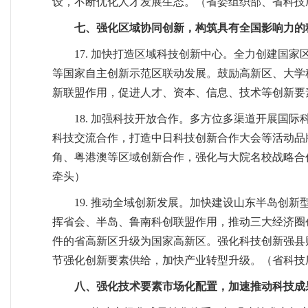
设，不断优化人才发展生态。（省委组织部、省科技
七、强化区域协同创新，构筑具有全国影响力的
17. 加快打造区域科技创新中心。全力创建国
等国家自主创新示范区联动发展。鼓励高新区、大学
新联盟作用，促进人才、资本、信息、技术等创新要
18. 加强科技开放合作。多方位多渠道开展国
科技交流合作，打造中日科技创新合作大会等活动品
角、粤港澳等区域创新合作，强化与大院名校战略合
牵头）
19. 推动全域创新发展。加快建设山东半岛创
挥省会、半岛、鲁南科创联盟作用，推动三大经济圈
件的省高新区升级为国家高新区。强化科技创新强县
节强化创新要素供给，加快产业转型升级。（省科技
八、强化技术要素市场化配置，加速推动科技成