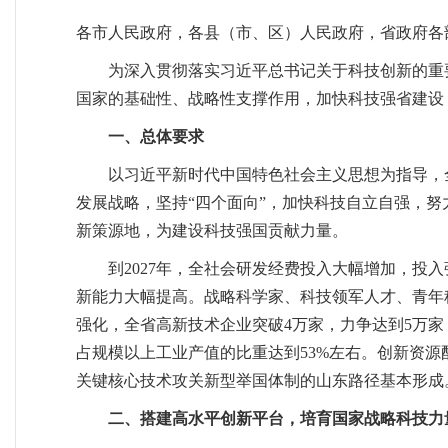
各市人民政府，各县（市、区）人民政府，省政府各
为深入贯彻落实习近平总书记关于科技创新的重
国家的基础性、战略性支撑作用，加快科技强省建设
一、总体要求
以习近平新时代中国特色社会主义思想为指导，
发展战略，坚持“四个面向”，加快科技自立自强，努
新策源地，为建设科技强国贡献力量。
到2027年，全社会研发经费投入大幅增加，投
新能力大幅提高。战略科学家、科技领军人才、青年
强化，全省高新技术企业突破4万家，力争达到5万
占规模以上工业产值的比重达到53%左右。创新资
关键核心技术攻关新型举国体制的山东路径基本形成
二、搭建高水平创新平台，培育国家战略科技力