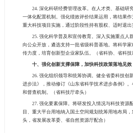
24. 深化科研经费管理改革。在人才类、基础
一体化配置机制。强化绩效评价结果运用，将结果作
重大科技项目实施，通过阶段性持有股权、适时退出
25. 强化科学普及和宣传教育。深入实施重点
向公众开放，遴选支持一批省级科普基地。将科学家
传力度，培育创新型企业家队伍。（省科协、省科技
十、强化创新支撑保障，加快科技政策落地见效
26. 强化组织领导和统筹协调。健全省委科技
进步法》，推动修订《山东省科学技术进步条例》。
和督查机制。（省科技厅牵头）
27. 强化要素保障。将研发投入情况与科技资
目、重大平台用地纳入国土空间规划统筹用地布局，
头，省发展改革委、省自然资源厅配合）