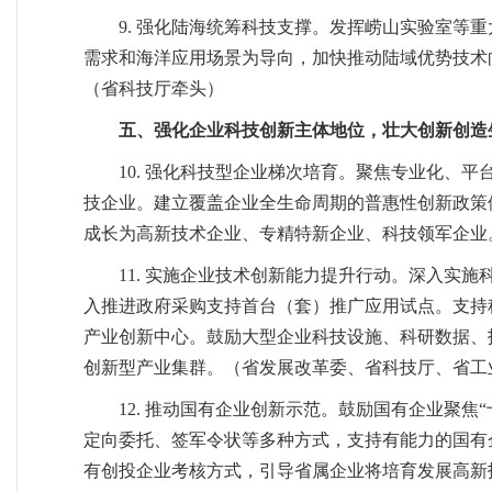
9. 强化陆海统筹科技支撑。发挥崂山实验室
需求和海洋应用场景为导向，加快推动陆域优势技术
（省科技厅牵头）
五、强化企业科技创新主体地位，壮大创新创造
10. 强化科技型企业梯次培育。聚焦专业化、
技企业。建立覆盖企业全生命周期的普惠性创新政策
成长为高新技术企业、专精特新企业、科技领军企业
11. 实施企业技术创新能力提升行动。深入实
入推进政府采购支持首台（套）推广应用试点。支持
产业创新中心。鼓励大型企业科技设施、科研数据、
创新型产业集群。（省发展改革委、省科技厅、省工
12. 推动国有企业创新示范。鼓励国有企业聚
定向委托、签军令状等多种方式，支持有能力的国有
有创投企业考核方式，引导省属企业将培育发展高新