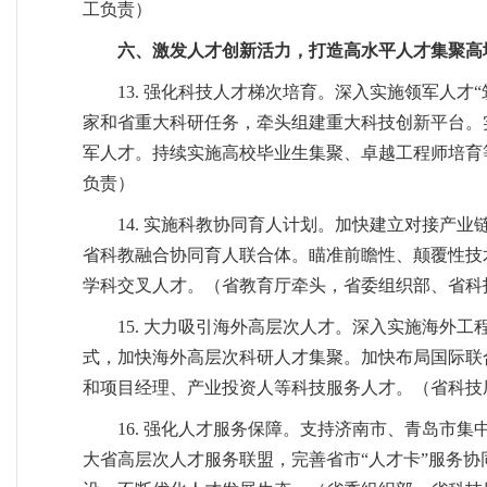
工负责）
六、激发人才创新活力，打造高水平人才集聚高
13. 强化科技人才梯次培育。深入实施领军人
家和省重大科研任务，牵头组建重大科技创新平台。
军人才。持续实施高校毕业生集聚、卓越工程师培育
负责）
14. 实施科教协同育人计划。加快建立对接产业
省科教融合协同育人联合体。瞄准前瞻性、颠覆性技
学科交叉人才。（省教育厅牵头，省委组织部、省科
15. 大力吸引海外高层次人才。深入实施海外
式，加快海外高层次科研人才集聚。加快布局国际联
和项目经理、产业投资人等科技服务人才。（省科技
16. 强化人才服务保障。支持济南市、青岛市
大省高层次人才服务联盟，完善省市“人才卡”服务