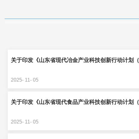
关于印发《山东省现代冶金产业科技创新行动计划（202
2025- 11- 05
关于印发《山东省现代食品产业科技创新行动计划（202
2025- 11- 05