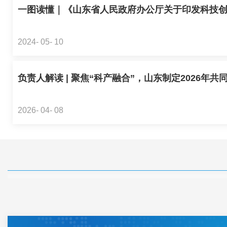
一图读懂｜《山东省人民政府办公厅关于印发科技创新
2024- 05- 10
负责人解读 | 聚焦“科产融合”，山东制定2026年共同行
2026- 04- 08