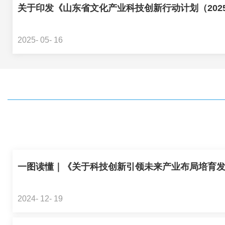
关于印发《山东省文化产业科技创新行动计划（2025—2
2025- 05- 16
一图读懂｜《关于科技创新引领未来产业布局培育发展
2024- 12- 19