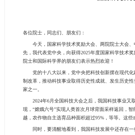
各位院士，同志们、朋友们：
今天，国家科学技术奖励大会、两院院士大会、
先，我代表党中央，向获得2025年度国家科学技
院士和国际科学界的朋友们表示热烈欢迎！
党的十八大以来，党中央把科技创新摆在现代化
制改革，推动科技事业取得历史性成就、发生历史性
家之一。
2024年6月全国科技大会之后，我国科技事业
现，“嫦娥六号”实现人类首次月球背面采样返回，
越，农作物自主选育品种面积超过95%，等等。这
同时，要清醒地看到，我国科技发展中还存在一