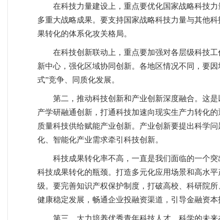
在科技力量建设上，重点要优化国家战略科技力
多重大战略成果。要支持国家战略科技力量与其他科
果转化的体系化攻关格局。
在科技创新联动上，重点要加强对各层级科技工
新中心，强化区域协同创新。各地区情况不同，要因
式”竞争、同质化发展。
第二，推动科技创新和产业创新深度融合。这是
产学研融通创新，打通科技加速向现实生产力转化的
质量科技供给赋能产业创新。产业创新要提出科学问
化、智能化产业需求牵引科技创新。
科技成果转化率不高，一直是我们面临的一个突
科技成果转化的瓶颈。打造多元化应用场景和高水平
级。要完善知识产权保护制度，打破高校、科研院所
健康稳定发展，畅通企业投融资渠道，引导金融资本
第三，大力培养优秀青年科技人才。科学的未来