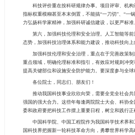
科技评价重在按科研规律办事。项目评审、机构
指标权重模糊甚至本末倒置，不能搞“一刀切”、“一
力弘扬科学家精神，加强科研诚信建设，以更严标准
第六，加强科技伦理和安全治理。人工智能等前
态势，加强科技治理体系和能力建设，推动科技向上
加强科技伦理和安全治理，重点在于完善政策制
重点领域，明确伦理标准和指引，有效应对规则冲突
提高关键部位和设施安全防护能力。要深度参与全球
各位院士，同志们、朋友们！
推动我国科技事业欣欣向荣，需要全党全社会共
强国的强大合力。这些年每逢两院院士大会、科协全
委和政府要把科技工作摆上重要日程，树立和践行正
中国科学院、中国工程院作为我国科学技术界和
国科技界把握新一轮科技革命方向，勇攀世界科学高