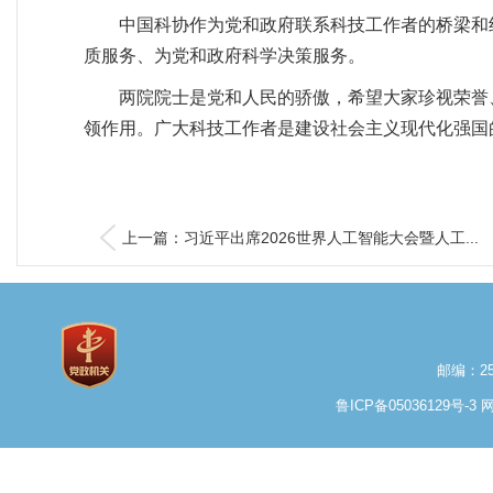
中国科协作为党和政府联系科技工作者的桥梁和
质服务、为党和政府科学决策服务。
两院院士是党和人民的骄傲，希望大家珍视荣誉
领作用。广大科技工作者是建设社会主义现代化强国
上一篇：习近平出席2026世界人工智能大会暨人工...
邮编：25
鲁ICP备05036129号-3
网