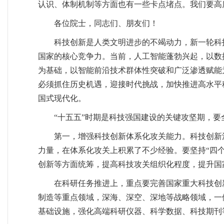
认识、体制机制等方面也有一些卡点堵点。我们要高
各位院士，同志们、朋友们！
科技创新是人类文明进步的不竭动力，新一轮科
国家的核心竞争力。当前，人工智能蓬勃兴起，以数
为基础，以智能前沿技术群体性突破和广泛渗透赋能
必须抓住历史机遇，迎接时代挑战，加快推进高水平
国式现代化。
“十五五”时期是科技强国建设的关键攻坚期，
第一，增强科技创新体系化攻关能力。科技创新
力量，在体系化攻关上积累了不少经验。要坚持“四
创新等方面统筹，提高科技攻关组织化程度，提升国
在科研任务推进上，重点要完善国家重大科技创
制造等重点领域，深海、深空、深地等战略领域，一
基础设施，强化高端科研仪器、科学数据、科技期刊