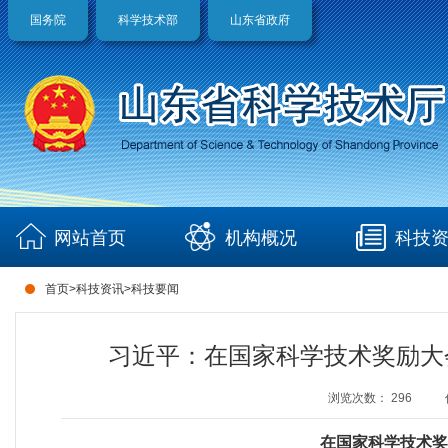
国务院
科学技术部
山东省政府
网站首页
机构概况
科技
首页
>
科技资讯
>
科技要闻
习近平：在国家科学技术奖励大
浏览次数：
296
在国家科学技术奖