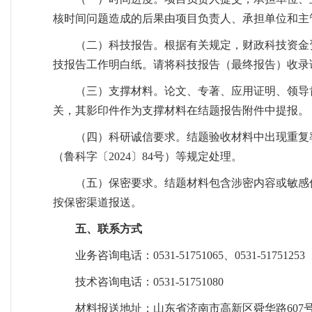
核时间问题造成的后果由项目负责人、承担单位和主
（二）科技报告。根据有关规定，财政科技资金
技报告工作明白纸。请将科技报告（最终报告）收录
（三）支撑材料。论文、专著、应用证明、领导
关，其影印件作为支撑材料在结题报告附件中提报。
（四）科研诚信要求。结题验收材料中出现重复
（鲁科字〔2024〕84号）等规定处理。
（五）保密要求。结题材料包含涉密内容或敏感
按保密渠道报送。
五、联系方式
业务咨询电话：0531-51751065、0531-51751
技术咨询电话：0531-51751080
材料报送地址：山东省济南市高新区舜华路607号