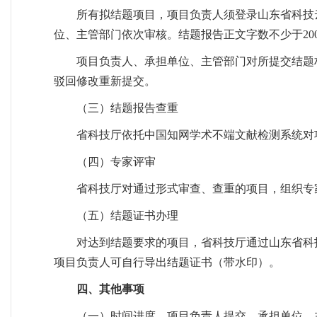
所有拟结题项目，项目负责人须登录山东省科技
位、主管部门依次审核。结题报告正文字数不少于200
项目负责人、承担单位、主管部门对所提交结题
驳回修改重新提交。
（三）结题报告查重
省科技厅依托中国知网学术不端文献检测系统对
（四）专家评审
省科技厅对通过形式审查、查重的项目，组织专
（五）结题证书办理
对达到结题要求的项目，省科技厅通过山东省科
项目负责人可自行导出结题证书（带水印）。
四、其他事项
（一）时间进度。项目负责人提交，承担单位、主