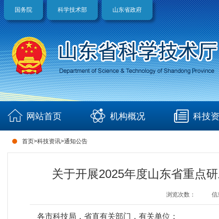
国务院
科学技术部
山东省政府
网站首页
机构概况
科技
首页
>
科技资讯
>
通知公告
关于开展2025年度山东省重
浏览次数：
信
各市科技局，省直有关部门，有关单位：