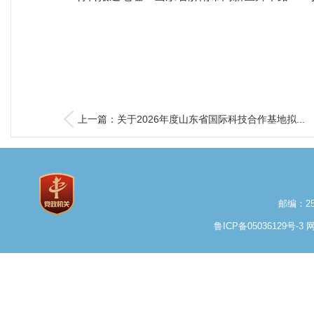
上一篇：关于2026年度山东省国际科技合作基地拟...
邮编：25
鲁ICP备05036129号-3
网