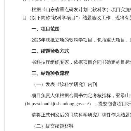
根据《山东省重点研发计划（软科学）项目实施细则
目（以下简称“软科学项目”）结题验收工作，现将有
一、项目范围
2025年获批立项的软科学项目，包括重大项目
二、结题验收方式
省科技厅组织专家，依据项目合同书确定的目标
三、结题验收流程
（一）发表《软科学研究》内刊
项目负责人须根据合同书约定考核指标，登录山
（https://cloud.kjt.shandong.gov
请将正式刊发后的《软科学研究》稿件作为结题
（二）提交结题材料