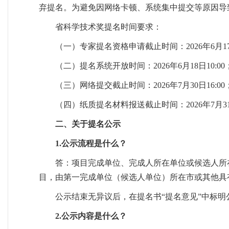
弃提名。为避免因网络卡顿、系统集中提交等原因导
省科学技术奖提名时间要求：
（一）专家提名资格申请截止时间：2026年6月17日
（二）提名系统开放时间：2026年6月18日10:00
（三）网络提交截止时间：2026年7月30日16:00
（四）纸质提名材料报送截止时间：2026年7月31日
二、关于提名公示
1.公示流程是什么？
答：项目完成单位、完成人所在单位或候选人所
目，由第一完成单位（候选人单位）所在市或其他具
公示结束无异议后，在提名书“提名意见”中标明
2.公示内容是什么？