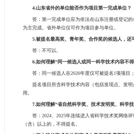
4.山东省外的单位能否作为项目第一完成单位？
答：第一完成单位应为依法在山东注册或登记的
为主完成。省外单位仅可作为项目参与单位。
5.被提名最高奖、青年奖、合作奖的候选人，
答：不可以。
6.如何理解“同一候选人或同一科学技术内容不得
答：同一候选人在2026年度仅可被提名1项项目
提名项目所含科学技术内容（包括发现点、发明
用。
7.如何理解“省自然科学奖、技术发明奖、科学
答：2024、2025年连续进入省科学技术奖网络评
（含）以上的，不得提名。