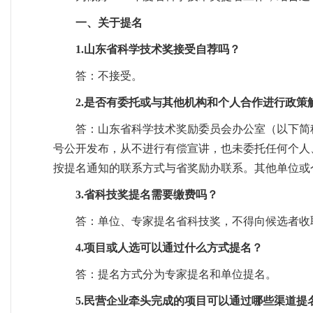
一、关于提名
1.山东省科学技术奖接受自荐吗？
答：不接受。
2.是否有委托或与其他机构和个人合作进行政策
答：山东省科学技术奖励委员会办公室（以下简称
号公开发布，从不进行有偿宣讲，也未委托任何个人
按提名通知的联系方式与省奖励办联系。其他单位或
3.省科技奖提名需要缴费吗？
答：单位、专家提名省科技奖，不得向候选者收
4.项目或人选可以通过什么方式提名？
答：提名方式分为专家提名和单位提名。
5.民营企业牵头完成的项目可以通过哪些渠道提