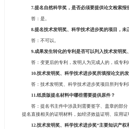
7.提名自然科学奖，是否必须要提供论文检索报
答：是。
8.提名技术发明奖、科学技术进步奖的项目，
答：不可以。
9.成果发生转化的专利是否可以列入技术发明
答：变更后的专利，发明人为完成人的，或专利
10.技术发明奖、科学技术进步奖所填报论文的
答：技术发明奖、科学技术进步奖项目所列专利证
11.纸质版提名材料中哪些需要提供原件？
答：提名书主件中涉及到需要签字、盖章的部分
提名直接相关的证明材料，如经济效益证明、应用证
12.技术发明奖、科学技术进步奖“主要知识产