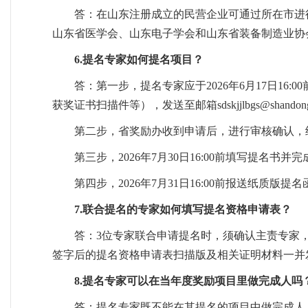
答：在山东注册成立的民营企业可通过所在市进
山东省医学会、山东电子学会和山东省装备制造业协
6.提名专家如何提名项目？
答：第一步，提名专家应于2026年6月17日16
获奖证书扫描件等），发送至邮箱sdskjjlbgs@shandong
第二步，省奖励办收到申请后，进行审核确认，
第三步，2026年7月30日16:00前填写提名书并
第四步，2026年7月31日16:00前报送纸质版
7.联合提名的专家如何填写提名资格申请表？
答：3位专家联合申请提名时，须确认主责专家
签字后的提名资格申请表扫描版及相关证明材料一并发送至sd
8.提名专家可以在当年度奖励项目里做完成人吗
答：提名专家既不能在其提名的项目中做完成人