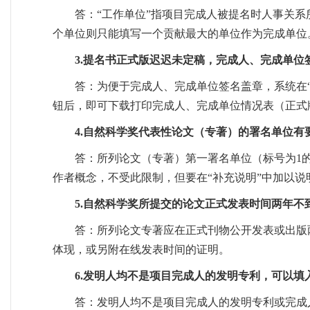
答：“工作单位”指项目完成人被提名时人事关系
个单位则只能填写一个贡献最大的单位作为完成单位
3.提名书正式版迟迟未定稿，完成人、完成单位
答：为便于完成人、完成单位签名盖章，系统在“
钮后，即可下载打印完成人、完成单位情况表（正式
4.自然科学奖代表性论文（专著）的署名单位有
答：所列论文（专著）第一署名单位（标号为1
作者概念，不受此限制，但要在“补充说明”中加以说
5.自然科学奖所提交的论文正式发表时间两年
答：所列论文专著应在正式刊物公开发表或出版两
体现，或另附在线发表时间的证明。
6.发明人均不是项目完成人的发明专利，可以
答：发明人均不是项目完成人的发明专利或完成