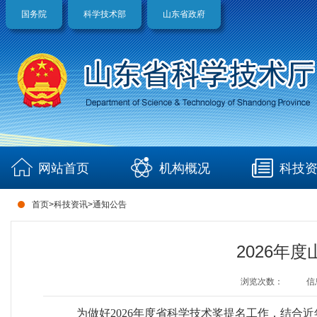
国务院
科学技术部
山东省政府
网站首页
机构概况
科技
首页
>
科技资讯
>
通知公告
2026年
浏览次数：
信
为做好2026年度省科学技术奖提名工作，结合