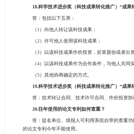
18.科学技术进步奖（科技成果转化推广）“成
答：包括以下五类：
（1）向他人转让该科技成果；
（2）许可他人使用该科技成果；
（3）以该科技成果作价投资，折算股份或者出
（4）以该科技成果作为合作条件，与他人共同
（5）其他协商确定的方式。
19.科学技术进步奖（科技成果转化推广）“成
答：技术转让合同、技术许可合同、作价投资协
20.往年使用的论文专利如何查重？
答：提名单位、填报人可利用系统自带的查重功
的论文专利今年不能使用。