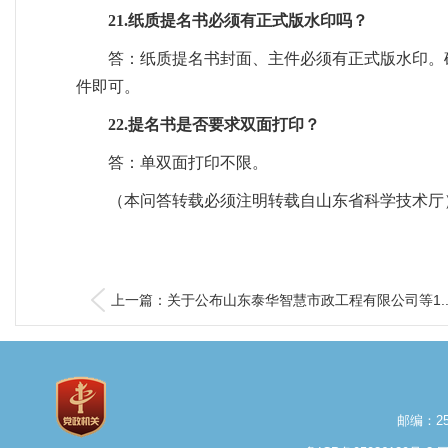
21.纸质提名书必须有正式版水印吗？
答：纸质提名书封面、主件必须有正式版水印。
件即可。
22.提名书是否要求双面打印？
答：单双面打印不限。
（本问答转载必须注明转载自山东省科学技术厅
上一篇：关于公布山东泰华智慧市政工程有限公司等1..
邮编：25