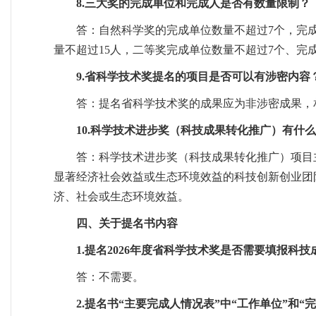
8.三大奖的完成单位和完成人是否有数量限制？
答：自然科学奖的完成单位数量不超过7个，完成
量不超过15人，二等奖完成单位数量不超过7个、完成
9.省科学技术奖提名的项目是否可以有涉密内容
答：提名省科学技术奖的成果应为非涉密成果，
10.科学技术进步奖（科技成果转化推广）有什
答：科学技术进步奖（科技成果转化推广）项目
显著经济社会效益或生态环境效益的科技创新创业团
济、社会或生态环境效益。
四、关于提名书内容
1.提名2026年度省科学技术奖是否需要填报科
答：不需要。
2.提名书“主要完成人情况表”中“工作单位”和“