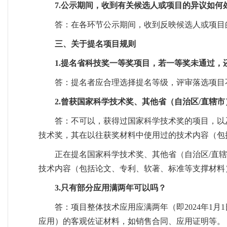
7.公示期间，收到有关候选人或项目的异议如何
答：在各环节公示期间，收到反映候选人或项目
三、关于提名项目规则
1.提名省科技奖一等奖项目，若一等奖未通过，
答：提名者应合理选择提名等级，评审落选项目
2.曾获国家科学技术奖、其他省（自治区/直辖
答：不可以，获得过国家科学技术奖的项目，以及
技术奖，其在以往获奖材料中使用过的技术内容（包
正在提名国家科学技术奖、其他省（自治区/直辖
技术内容（包括论文、专利、软著、标准等支撑材料
3.只有部分应用满两年可以吗？
答：项目整体技术应用应满两年（即2024年1月
应用）的客观佐证材料，如销售合同、应用证明等。