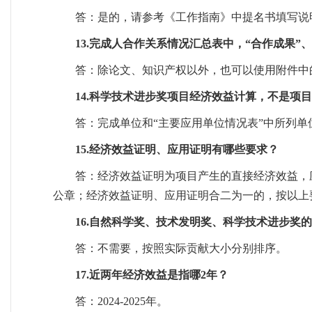
答：是的，请参考《工作指南》中提名书填写说
13.完成人合作关系情况汇总表中，“合作成果
答：除论文、知识产权以外，也可以使用附件中
14.科学技术进步奖项目经济效益计算，不是项
答：完成单位和“主要应用单位情况表”中所列
15.经济效益证明、应用证明有哪些要求？
答：经济效益证明为项目产生的直接经济效益，
公章；经济效益证明、应用证明合二为一的，按以上
16.自然科学奖、技术发明奖、科学技术进步奖
答：不需要，按照实际贡献大小分别排序。
17.近两年经济效益是指哪2年？
答：2024-2025年。