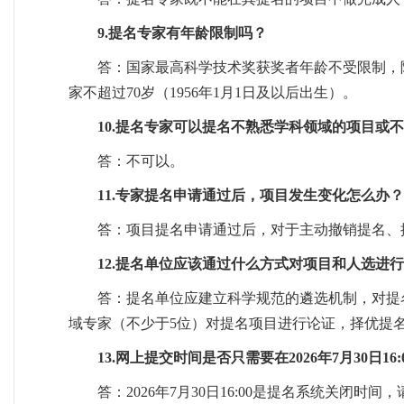
9.提名专家有年龄限制吗？
答：国家最高科学技术奖获奖者年龄不受限制，院
家不超过70岁（1956年1月1日及以后出生）。
10.提名专家可以提名不熟悉学科领域的项目或
答：不可以。
11.专家提名申请通过后，项目发生变化怎么办？
答：项目提名申请通过后，对于主动撤销提名、
12.提名单位应该通过什么方式对项目和人选进
答：提名单位应建立科学规范的遴选机制，对提
域专家（不少于5位）对提名项目进行论证，择优提
13.网上提交时间是否只需要在2026年7月30日1
答：2026年7月30日16:00是提名系统关