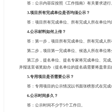
答：公示内容应按照《工作指南》有关要求进行
3.项目所有完成单位是否均须公示？
答：项目所有完成单位、所有完成人所在单位均
4.公示材料如何上传？
答：第一步，项目所有完成单位、所有完成人所
第二步，项目第一完成单位、候选人所在单位将
第三步，提名单位、提名专家将完成单位、完成
并报送至省奖励办（提名单位的提名函需要将盖章后
5.专用项目是否需要公示？
答：专用项目的公示情况以书面张榜形式在完成
6.公示时间多久？
答：公示时间不少于5个工作日。