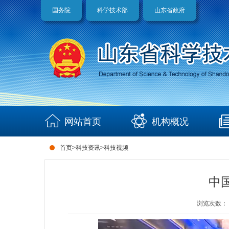
国务院
科学技术部
山东省政府
网站首页
机构概况
首页
>
科技资讯
>
科技视频
中
浏览次数：