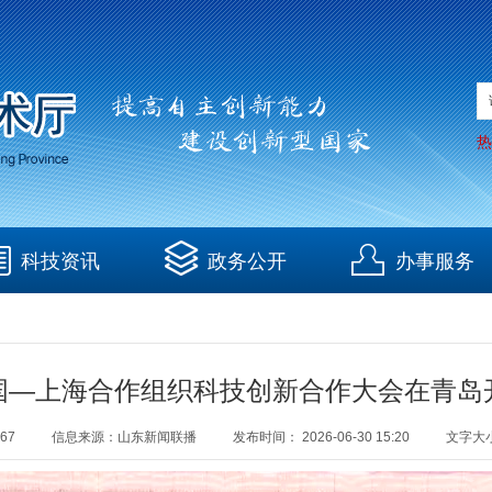
热
科技资讯
政务公开
办事服务
国—上海合作组织科技创新合作大会在青岛
67
信息来源：
山东新闻联播
发布时间：
2026-06-30 15:20
文字大