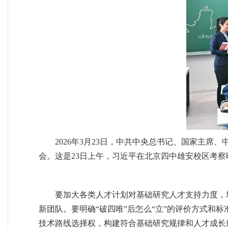
2026年3月23日，中共中央总书记、国家主
会。这是23日上午，习近平在北京四中雄安校区考察
要加大各类人才计划对基础研究人才支持力度，
新团队。要明确“破四唯”后怎么“立”的评价方式和
技术路线选择权，构建符合基础研究规律和人才成长