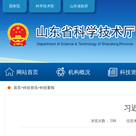
国务院
科学技术部
山东省政府
网站首页
机构概况
科技
首页
>
科技资讯
>
科技要闻
习
浏览次数：
298
信息