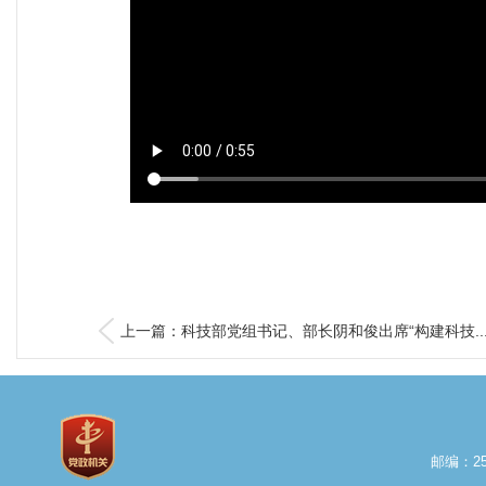
上一篇：科技部党组书记、部长阴和俊出席“构建科技..
邮编：25