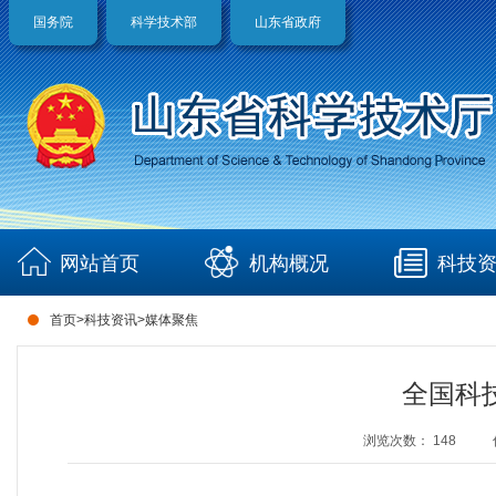
国务院
科学技术部
山东省政府
网站首页
机构概况
科技
首页
>
科技资讯
>
媒体聚焦
全国科技
浏览次数：
148