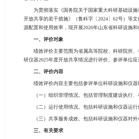
为贯彻落实《国务院关于国家重大科研基础设施和
开放共享的若干措施》（鲁科字〔2024〕62号）
源配置和使用效率，现开展2026年山东省科研设施
一、评价对象
绩效评价主要范围为省属高等院校、科研院所、
研仪器2025年度开放共享情况进行评价。参评单位
二、评价内容
绩效评价内容主要包括参评单位科研设施和仪器组织
（一）组织管理情况。包括管理制度建设执行、
（二）运行使用情况。包括科研设施和仪器运行
（三）共享服务成效。包括科研设施和仪器对外
三、有关要求