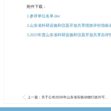
附件下载：
1.参评单位名单.doc
2.山东省科研设施和仪器开放共享绩效评价指标表.
3.2025年度山东省科研设施和仪器开放共享自评报
上一篇：关于公布2026年山东省实验动物行政许可...