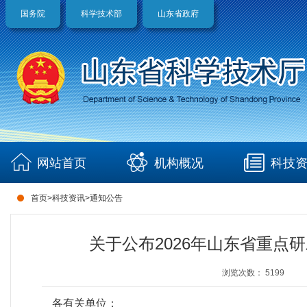
国务院
科学技术部
山东省政府
网站首页
机构概况
科技
首页
>
科技资讯
>
通知公告
关于公布2026年山东省重
浏览次数：
5199
各有关单位：