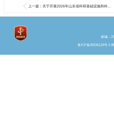
上一篇：关于开展2026年山东省科研基础设施和科...
邮编：25
鲁ICP备05036129号-3
网