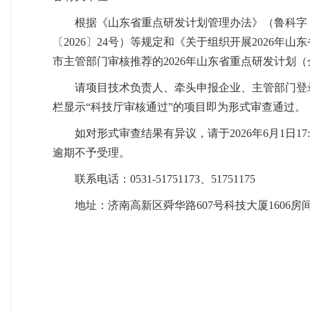
根据《山东省重点研发计划管理办法》（鲁科字〔
〔2026〕24号）等规定和《关于组织开展2026
市主管部门审核推荐的2026年山东省重点研发计划
请项目技术负责人、牵头申报企业、主管部门登
栏显示“科技厅审核通过”的项目即为形式审查通过。
如对形式审查结果有异议，请于2026年6月1日
逾期不予受理。
联系电话：0531-51751173、51751175
地址：济南高新区舜华路607号科技大厦1606房