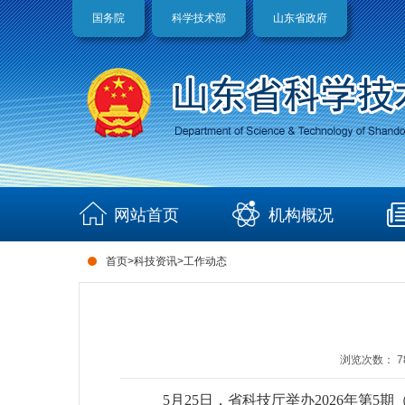
国务院
科学技术部
山东省政府
网站首页
机构概况
首页
>
科技资讯
>
工作动态
浏览次数：
7
5月25日，省科技厅举办2026年第