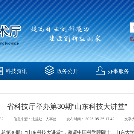
热
科技资讯
政务公开
办事服务
省科技厅举办第30期“山东科技大讲堂”
82
信息来源：
法规处、人事处
发布时间：
2026-05-25 17:42
文字
5期（总第30期）“山东科技大讲堂”，邀请中国科学院院士、山东大