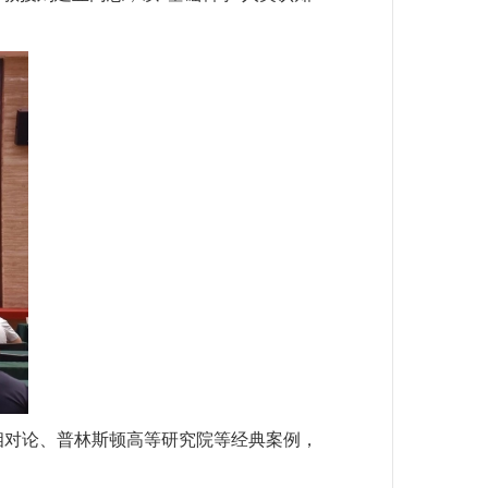
相对论、普林斯顿高等研究院等经典案例，