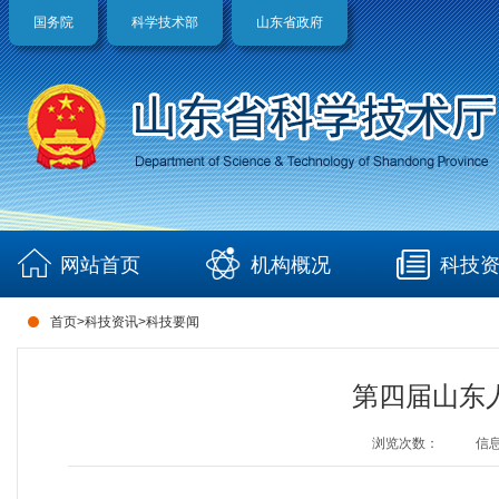
国务院
科学技术部
山东省政府
网站首页
机构概况
科技
首页
>
科技资讯
>
科技要闻
第四届山东
浏览次数：
信