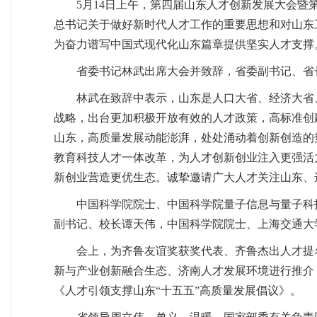
5月14日上午，第四届山东人才创新发展大会暨
总书记关于做好新时代人才工作的重要思想和对山东
为奋力谱写中国式现代化山东篇章提供坚实人才支撑
省委书记林武出席大会并致辞，省委副书记、省
林武在致辞中表示，山东是人口大省、经济大省
战略，出台更加积极开放有效的人才政策，高标准创
山东，高质量发展动能澎湃，处处涌动着创新创造的
教育科技人才一体改革，为人才创新创业注入更强活
新创业营造更优生态。诚挚邀请广大人才关注山东、
中国科学院院士、中国科学院量子信息与量子科
副书记、校长谭天伟，中国科学院院士、上海交通大
会上，为齐鲁友谊奖获奖代表、齐鲁杰出人才提
新与产业创新融合生态、济南人才发展环境进行推介
《人才引领支撑山东“十五五”高质量发展倡议》。