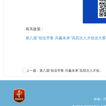
有关政策：
第八届“创业齐鲁·共赢未来”高层次人才创业大
上一篇：第八届“创业齐鲁·共赢未来”高层次人才创...
邮编：25