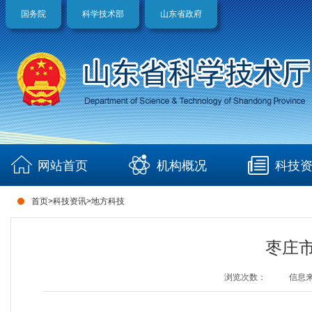
国务院
科学技术部
山东省政府
网站首页
机构概况
科技
首页
>
科技资讯
>
地方科技
枣庄
浏览次数：
信息