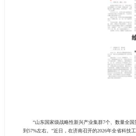
“山东国家级战略性新兴产业集群7个、数量全国
到57%左右。”近日，在济南召开的2026年全省科