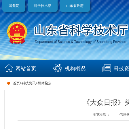
国务院
科学技术部
山东省政府
网站首页
机构概况
科技
首页
>
科技资讯
>
媒体聚焦
《大众日报》
浏览次数：
信息