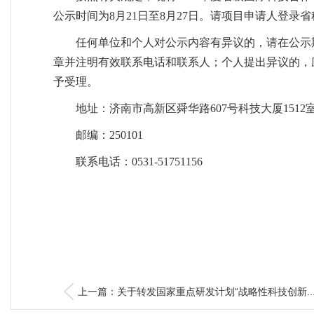
公示时间为8月21日至8月27日。请项目申请人登录
任何单位和个人对公示内容有异议的，请在公示
章并注明有效联系电话和联系人；个人提出异议的，
予受理。
地址：济南市高新区舜华路607号科技大厦1512
邮编：250101
联系电话：0531-51751156
上一篇：关于转发国家重点研发计划“战略性科技创新..