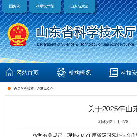
国务院
科学技术部
山东省政府
网站首页
机构概况
科技
首页
>
科技资讯
>
通知公告
关于2025年
浏览次数：
10278
按照有关规定，现将2025年度省级国际科技合作和国内科技