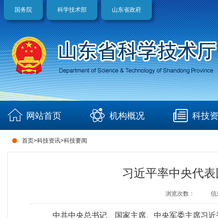
国务院
科学技术部
山东省政府
网站首页
机构概况
科技
首页
>
科技资讯
>
科技要闻
习近平率中央代表
浏览次数：
信
中共中央总书记、国家主席、中央军委主席习近