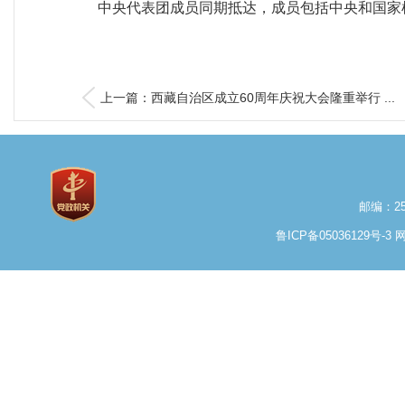
中央代表团成员同期抵达，成员包括中央和国家
上一篇：西藏自治区成立60周年庆祝大会隆重举行 ...
邮编：25
鲁ICP备05036129号-3
网