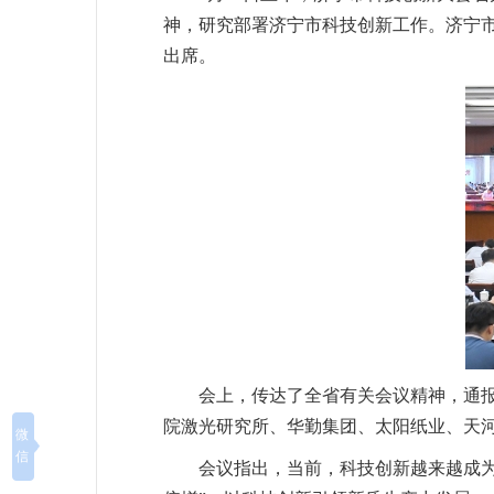
神，研究部署济宁市科技创新工作。济宁
出席。
会上，传达了全省有关会议精神，通报
院激光研究所、华勤集团、太阳纸业、天
微
信
会议指出，当前，科技创新越来越成为