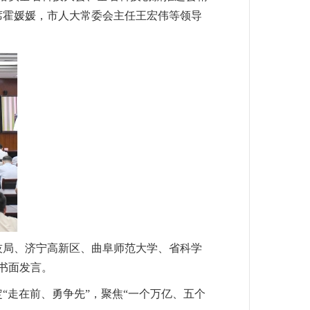
席霍媛媛，市人大常委会主任王宏伟等领导
技局、济宁高新区、曲阜师范大学、省科学
书面发言。
“走在前、勇争先”，聚焦“一个万亿、五个