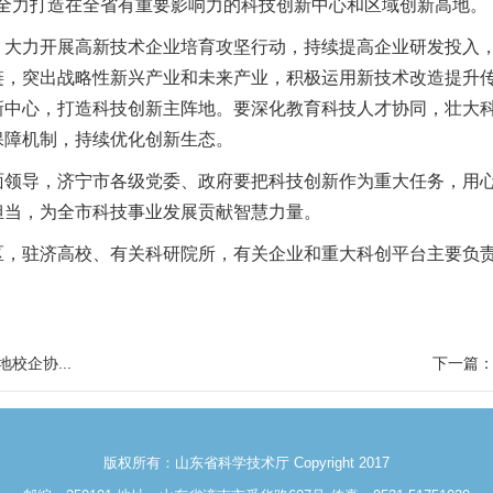
，全力打造在全省有重要影响力的科技创新中心和区域创新高地。
，大力开展高新技术企业培育攻坚行动，持续提高企业研发投入
链，突出战略性新兴产业和未来产业，积极运用新技术改造提升
新中心，打造科技创新主阵地。要深化教育科技人才协同，壮大
保障机制，持续优化创新生态。
面领导，济宁市各级党委、政府要把科技创新作为重大任务，用
担当，为全市科技事业发展贡献智慧力量。
区，驻济高校、有关科研院所，有关企业和重大科创平台主要负
校企协...
下一篇：
版权所有：山东省科学技术厅 Copyright 2017