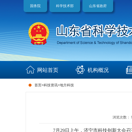
国务院
科学技术部
山东省政府
网站首页
机构概况
首页
>
科技资讯
>
地方科技
浏览次数：
7月29日上午，济宁市科技创新大会