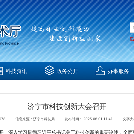
热
科技资讯
政务公开
办事服务
济宁市科技创新大会召开
978
信息来源：
济宁市科技局
发布时间：
2025-08-01 11:41
文字大
召开，深入学习贯彻习近平总书记关于科技创新的重要论述，全