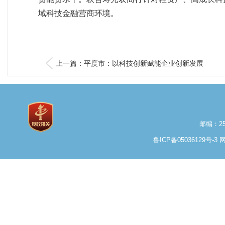
域科技金融营商环境。
上一篇：平度市：以科技创新赋能企业创新发展
邮编：25
鲁ICP备05036129号-3
网