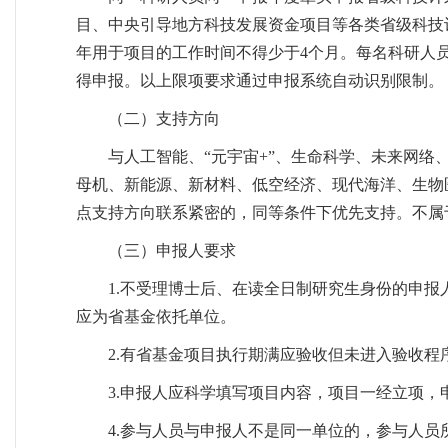
目、中央引导地方科技发展资金项目等各类省级科技
年用于项目的工作时间不得少于4个月。每名科研人
得申报。以上限项要求通过申报系统自动识别限制。
（二）支持方向
与人工智能、“元宇宙+”、生命科学、未来网
母机、新能源、新材料、低空经济、现代海洋、生物医药
点支持方向联系紧密的，同等条件下优先支持。不属
（三）申报人要求
1.不受理博士后、在读全日制研究生身份的申
应为省基金依托单位。
2.有省基金项目执行期满应验收但未进入验收
3.申报人应科学填写项目内容，项目一经立项
4.参与人员与申报人不是同一单位的，参与人