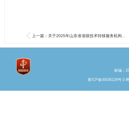
上一篇：关于2025年山东省省级技术转移服务机构...
邮编：25
鲁ICP备05036129号-3
网