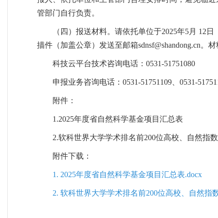
管部门自行负责。
（四）报送材料。请依托单位于2025年5月 
描件（加盖公章）发送至邮箱sdnsf@shandong.c
科技云平台技术咨询电话：0531-51751080
申报业务咨询电话：0531-51751109、0531-51751
附件：
1.2025年度省自然科学基金项目汇总表
2.软科世界大学学术排名前200位高校、自然指数
附件下载：
1. 2025年度省自然科学基金项目汇总表.docx
2. 软科世界大学学术排名前200位高校、自然指数前