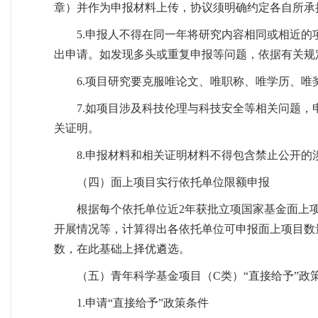
章）并作为申报材料上传，协议须明确约定各自所承
5.申报人不得在同一年将研究内容相同或相近
出申请。如发现多头或重复申报等问题，依据有关规
6.项目研究要克服唯论文、唯职称、唯学历、
7.如项目涉及科技伦理与科技安全等相关问题
关证明。
8.申报材料和相关证明材料不得包含禁止公开
（四）面上项目实行依托单位限额申报
根据每个依托单位近2年获批立项国家基金面上
开展情况等，计算得出各依托单位可申报面上项目数
数，在此基础上择优遴选。
（五）青年科学基金项目（C类）“直接给予”政
1.申请“直接给予”政策条件