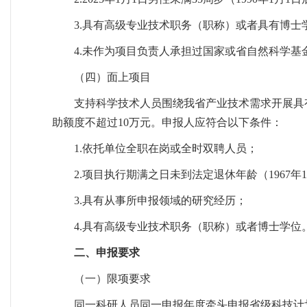
3.具有高级专业技术职务（职称）或者具有博士
4.未作为项目负责人承担过国家或省自然科学基
（四）面上项目
支持科学技术人员围绕我省产业技术需求开展具
助额度不超过10万元。申报人应符合以下条件：
1.依托单位全职在岗或全时双聘人员；
2.项目执行期满之日未到法定退休年龄（1967年
3.具有从事所申报领域的研究经历；
4.具有高级专业技术职务（职称）或者博士学位
二、申报要求
（一）限项要求
同一科研人员同一申报年度牵头申报省级科技计