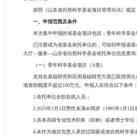
按照《山东省自然科学基金项目管理办法》规定
一、申报范围及条件
本次集中申报的省基金项目包括：青年科学基金
已注册成为省基金依托单位的，可组织申报省基
大厅—服务—山东省自然科学基金依托单位信息查询
（一）青年科学基金项目（A类）
支持在基础研究和应用基础研究方面已取得突出
项资助额度不超过100万元。申报人应符合以下条件
1.依托单位全职在岗人员；
2.2025年1月1日男性未满40周岁（1985年1月
3.具有高级专业技术职务（职称）或者博士学位
4.未作为项目负责人承担过国家或省自然科学