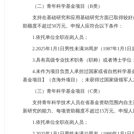
（二）青年科学基金项目（B类）
支持在基础研究和应用基础研究方面已取得较好
助额度不超过50万元。申报人应符合以下条件：
1.依托单位全职在岗人员；
2.2025年1月1日男性未满38周岁（1987年1月
3.具有高级专业技术职务（职称）或者博士学位
4.未作为项目负责人承担过国家或省自然科学
基金项目】（含海外项目）；未获得过国家级领军人
（三）青年科学基金项目（C类）
支持青年科学技术人员在省基金资助范围内自主
新研究的能力。每项资助额度不超过15万元。申报人
1.依托单位全职在岗人员；
2.2025年1月1日男性未满35周岁（1990年1月