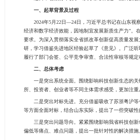
一、起草背景及过程
2024年5月22日—24日，习近平总书记在
经济和数字经济效能，因地制宜发展新质生产力”。
要求。为深入贯彻落实全省抓改革创新促高质量发展
研，学习借鉴先进地区经验起草了《意见》。广泛听
履行了部门会签、公平竞争审查、合法性审核等规定
二、总体考虑
一是突出系统全面。围绕影响科技创新生态的关
所、投资者、创业者等不同主体需求感受，更加注重
二是突出对标先进。充分借鉴吸收了苏浙粤沪等
等方面全面对标，结合山东实际，提出了一些突破性
三是突出问题导向。紧紧围绕影响我省科技创新
偏低等痛点、难点问题，提出一批针对性的解决措施