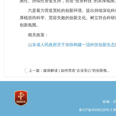
惠性、持续性资金支持，营造“投资科技”的浓厚氛围
六是着力营造宽松的创新环境。提出持续深化科教
厚植崇尚科学、宽容失败的创新文化。树立符合科研
创新氛围。
相关政策：
山东省人民政府关于加快构建一流科技创新生态
上一篇：媒体解读 | 如何营造“企业安心”的创新氛...
邮编：25
鲁ICP备05036129号-3
网