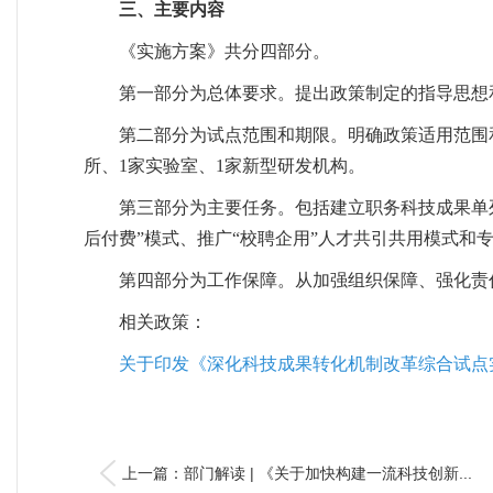
三、主要内容
《实施方案》共分四部分。
第一部分为总体要求。提出政策制定的指导思想
第二部分为试点范围和期限。明确政策适用范围和
所、1家实验室、1家新型研发机构。
第三部分为主要任务。包括建立职务科技成果单
后付费”模式、推广“校聘企用”人才共引共用模式和
第四部分为工作保障。从加强组织保障、强化责
相关政策：
关于印发《深化科技成果转化机制改革综合试点
上一篇：部门解读 | 《关于加快构建一流科技创新...