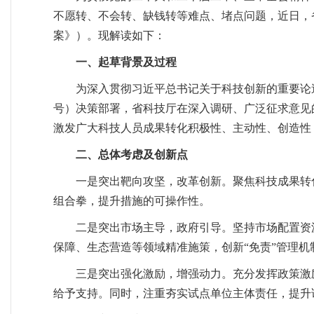
不愿转、不会转、缺钱转等难点、堵点问题，近日，
案》）。现解读如下：
一、起草背景及过程
为深入贯彻习近平总书记关于科技创新的重要论述
号）决策部署，省科技厅在深入调研、广泛征求意见
激发广大科技人员成果转化积极性、主动性、创造性
二、总体考虑及创新点
一是突出靶向攻坚，改革创新。聚焦科技成果转化
组合拳，提升措施的可操作性。
二是突出市场主导，政府引导。坚持市场配置资
保障、生态营造等领域精准施策，创新“免责”管理机
三是突出强化激励，增强动力。充分发挥政策激
给予支持。同时，注重夯实试点单位主体责任，提升