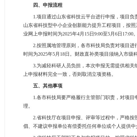
四、申报流程
1.项目通过山东省科技云平台进行申报，项目负责人登录个人
山东省科技型中小企业创新能力提升工程项目，按照
业网上申报时间为2025年4月15日9:00至5月6日
2.按照属地管理原则，各市科技局负责对项目进
时间为2025年5月18日。财政直补类项目须纳入市
3.为减轻科研人员负担，本次申报无需提供相
上申报材料完全一致，否则取消立项资格。
五、其他事项
1.各市科技局要严格履行主管部门职责，对项
理。
2.省科技厅在项目申报、评审等过程中，严格
倡、不建议申报单位有偿委托任何单位或个人提供中