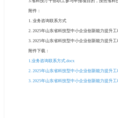
3.省科技厅干部职工参与申报项目的，按照省
附件：
1. 业务咨询联系方式
2. 2025年山东省科技型中小企业创新能力提
3. 2025年山东省科技型中小企业创新能力提
附件下载：
1.业务咨询联系方式.docx
2. 2025年山东省科技型中小企业创新能力提升工
3. 2025年山东省科技型中小企业创新能力提升工