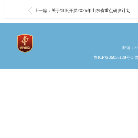
上一篇：关于组织开展2025年山东省重点研发计划...
邮编：25
鲁ICP备05036129号-3
网