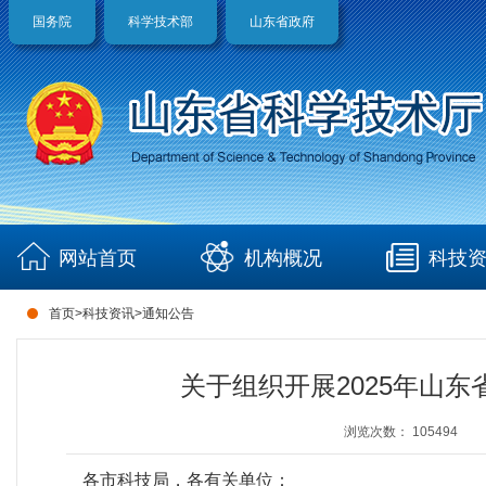
国务院
科学技术部
山东省政府
网站首页
机构概况
科技
首页
>
科技资讯
>
通知公告
关于组织开展2025年山
浏览次数：
105494
各市科技局，各有关单位：