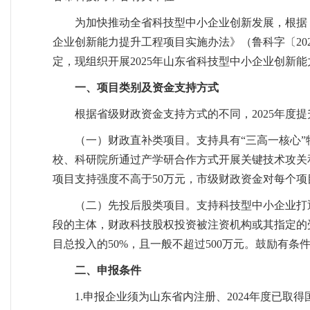
为加快推动全省科技型中小企业创新发展，根据《
企业创新能力提升工程项目实施办法》（鲁科字〔202
定，现组织开展2025年山东省科技型中小企业创新
一、项目类别及资金支持方式
根据省级财政资金支持方式的不同，2025年度
（一）财政直补类项目。支持具有“三高一核心
校、科研院所通过产学研合作方式开展关键技术攻关
项目支持强度不高于50万元，市级财政资金对每个
（二）先投后股类项目。支持科技型中小企业打通
段的主体，财政科技股权投资被注资机构或其指定的
目总投入的50%，且一般不超过500万元。鼓励有
二、申报条件
1.申报企业须为山东省内注册、2024年度已取