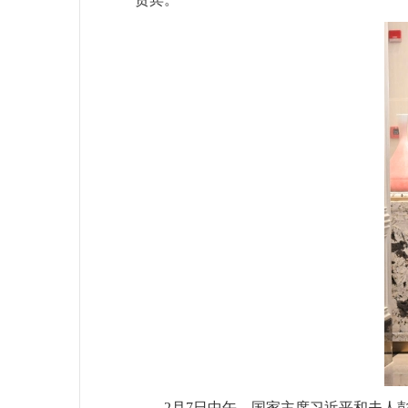
2月7日中午，国家主席习近平和夫人