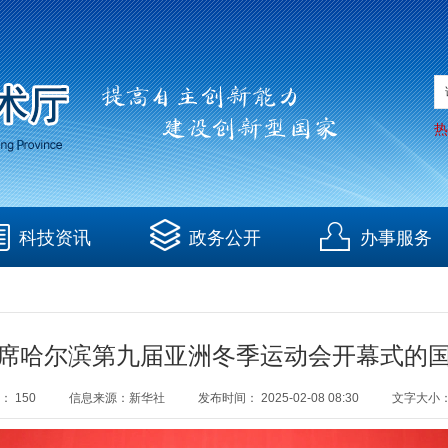
热
科技资讯
政务公开
办事服务
席哈尔滨第九届亚洲冬季运动会开幕式的
：
150
信息来源：
新华社
发布时间：
2025-02-08 08:30
文字大小