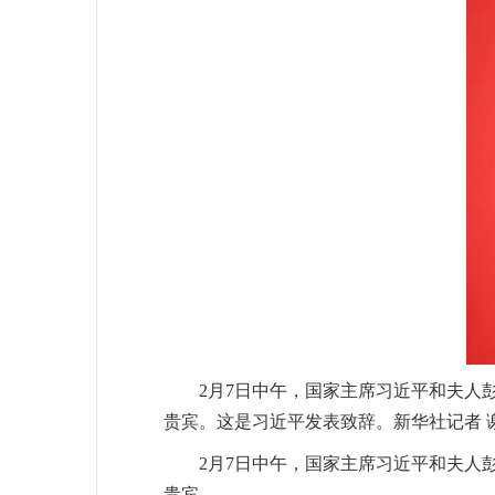
2月7日中午，国家主席习近平和夫人
贵宾。这是习近平发表致辞。新华社记者 谢
2月7日中午，国家主席习近平和夫人
贵宾。