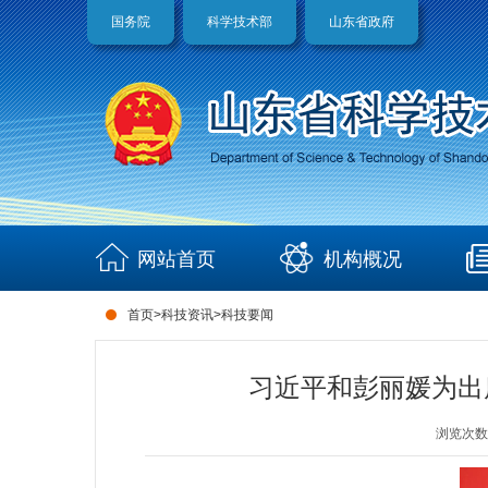
国务院
科学技术部
山东省政府
网站首页
机构概况
首页
>
科技资讯
>
科技要闻
习近平和彭丽媛为出
浏览次数