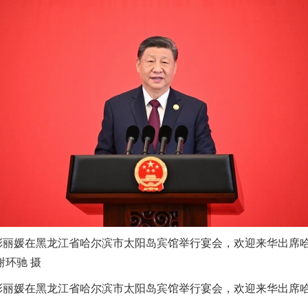
彭丽媛在黑龙江省哈尔滨市太阳岛宾馆举行宴会，欢迎来华出席
环驰 摄
彭丽媛在黑龙江省哈尔滨市太阳岛宾馆举行宴会，欢迎来华出席