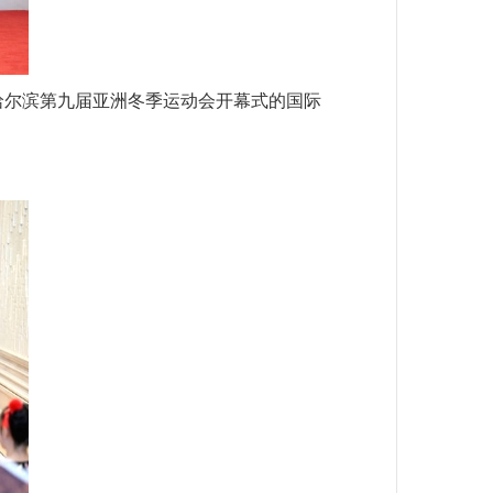
哈尔滨第九届亚洲冬季运动会开幕式的国际