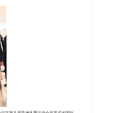
哈尔滨第九届亚洲冬季运动会开幕式的国际