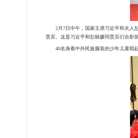
2月7日中午，国家主席习近平和夫人
贵宾。这是习近平和彭丽媛同贵宾们合影留
40名身着中外民族服装的少年儿童唱