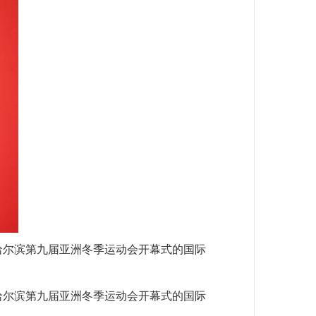
哈尔滨第九届亚洲冬季运动会开幕式的国际
哈尔滨第九届亚洲冬季运动会开幕式的国际