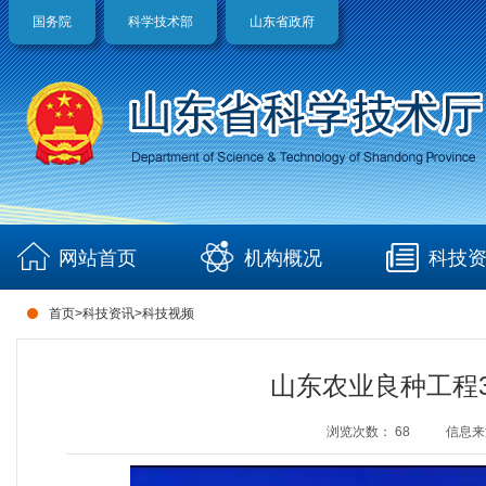
国务院
科学技术部
山东省政府
网站首页
机构概况
科技
首页
>
科技资讯
>
科技视频
山东农业良种工程3
浏览次数：
68
信息来