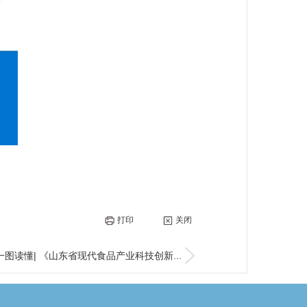
打印
关闭
图读懂| 《山东省现代食品产业科技创新...