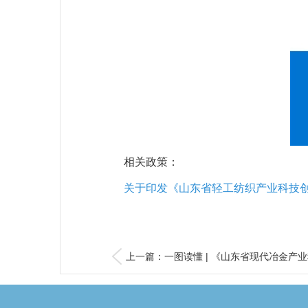
相关政策：
关于印发《山东省轻工纺织产业科技创新
上一篇：一图读懂 | 《山东省现代冶金产业科