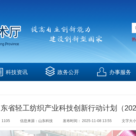
热
科技资讯
政务公开
办事服务
《山东省轻工纺织产业科技创新行动计划（2026
：
1105
信息来源：
山东科技
发布时间：
2025-11-08 13:55
文字大