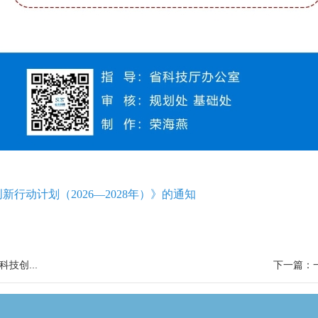
行动计划（2026—2028年）》的通知
技创...
下一篇：一