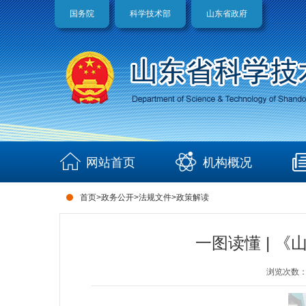
国务院
科学技术部
山东省政府
网站首页
机构概况
首页
>
政务公开
>
法规文件
>
政策解读
一图读懂 | 
浏览次数