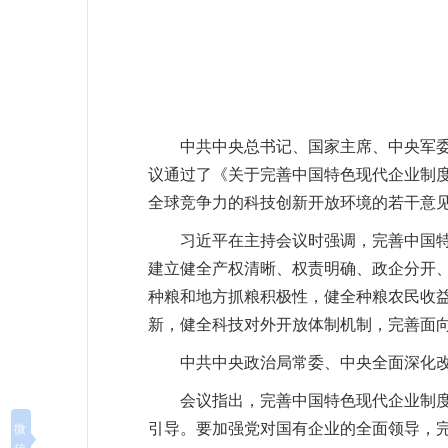
中共中央总书记、国家主席、中央军委
议通过了《关于完善中国特色现代企业制
全球竞争力的科技创新开放环境的若干意
习近平在主持会议时强调，完善中国
建立健全产权清晰、权责明确、政企分开
种粮和地方抓粮积极性，健全种粮农民收
新，健全科技对外开放体制机制，完善面
中共中央政治局常委、中央全面深化
会议指出，完善中国特色现代企业制
引导。要加强党对国有企业的全面领导，
微