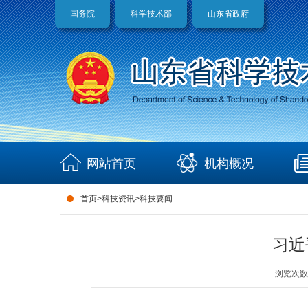
国务院
科学技术部
山东省政府
网站首页
机构概况
首页
>
科技资讯
>
科技要闻
习近
浏览次数