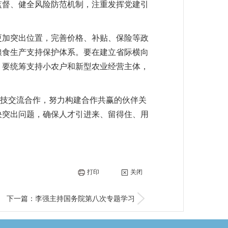
监督、健全风险防范机制，注重发挥党建引
更加突出位置，完善价格、补贴、保险等政
粮食生产支持保护体系。要在建立省际横向
。要统筹支持小农户和新型农业经营主体，
科技交流合作，努力构建合作共赢的伙伴关
决突出问题，确保人才引进来、留得住、用
打印
关闭
下一篇：李强主持国务院第八次专题学习