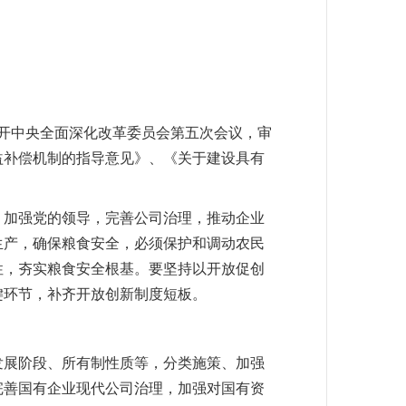
召开中央全面深化改革委员会第五次会议，审
益补偿机制的指导意见》、《关于建设具有
，加强党的领导，完善公司治理，推动企业
生产，确保粮食安全，必须保护和调动农民
性，夯实粮食安全根基。要坚持以开放促创
键环节，补齐开放创新制度短板。
发展阶段、所有制性质等，分类施策、加强
完善国有企业现代公司治理，加强对国有资