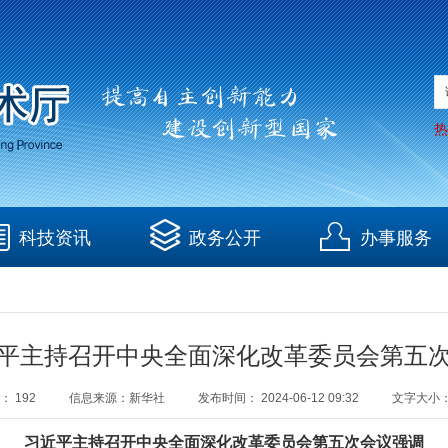
热
科技资讯
政务公开
办事服务
平主持召开中央全面深化改革委员会第五
：
192
信息来源：
新华社
发布时间：
2024-06-12 09:32
文字大小
习近平主持召开中央全面深化改革委员会第五次会议强调