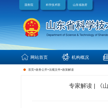
国务院
科学技术部
山东省政府
网站首页
机构概况
首页
>
政务公开
>
法规文件
>
政策解读
专家解读 | 