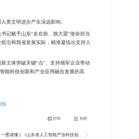
和人类文明进步产生深远影响。
总书记赋予山东“走在前、挑大梁”使命担当
业前沿和我省发展实际，精准凝练出支持人
新主体突破关键“点”、支持领军企业带动
工智能科技创新和产业应用融合发展的高
通知
打印
关闭
一图读懂 | 《山东省人工智能产业科技创...