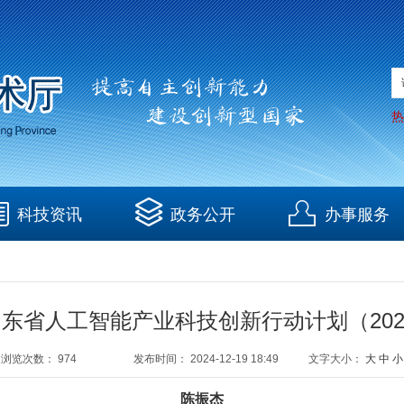
热
科技资讯
政务公开
办事服务
《山东省人工智能产业科技创新行动计划（2025
浏览次数：
974
发布时间：
2024-12-19 18:49
文字大小：
大
中
小
陈振杰