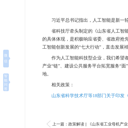
习近平总书记指出，人工智能是新一
省科技厅牵头制定的《山东省人工智能产
的具体体现，是积极响应省委、省政府抢
工智能创新发展的“七大行动”，直击发展
微
作为人工智能科技型企业，我们希望各
信
产业“链”、建设公共服务平台拓宽服务“
地。
智
能
相关政策：
问
答
山东省科学技术厅等18部门关于印发《
上一篇：政策解读 | 《山东省工业母机产业科