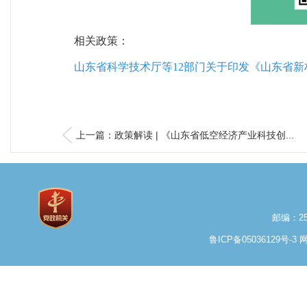
相关政策：
山东省科学技术厅等12部门关于印发《山东省新材
上一篇：政策解读 | 《山东省低空经济产业科技创...
邮编：25
鲁ICP备05036129号-3
网