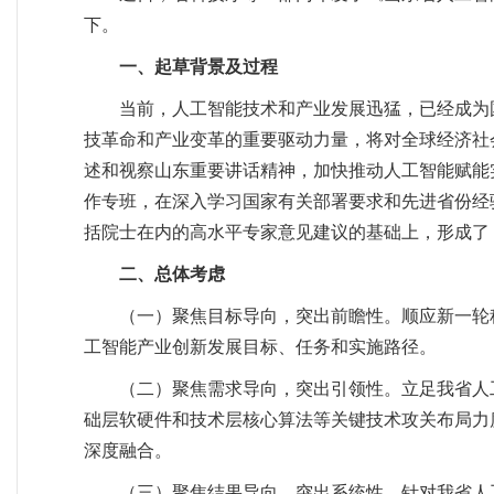
下。
一、起草背景及过程
当前，人工智能技术和产业发展迅猛，已经成为
技革命和产业变革的重要驱动力量，将对全球经济社
述和视察山东重要讲话精神，加快推动人工智能赋能
作专班，在深入学习国家有关部署要求和先进省份经
括院士在内的高水平专家意见建议的基础上，形成了
二、总体考虑
（一）聚焦目标导向，突出前瞻性。顺应新一轮
工智能产业创新发展目标、任务和实施路径。
（二）聚焦需求导向，突出引领性。立足我省人
础层软硬件和技术层核心算法等关键技术攻关布局力
深度融合。
（三）聚焦结果导向，突出系统性。针对我省人