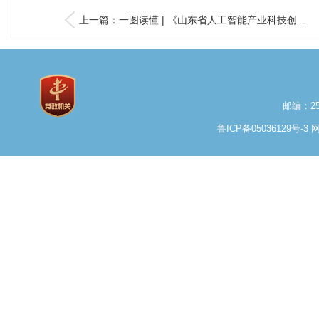
上一篇：一图读懂 | 《山东省人工智能产业科技创...
邮编：25
鲁ICP备05036129号-3
网