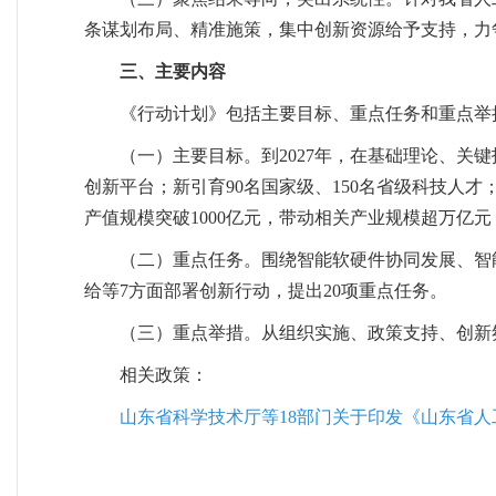
条谋划布局、精准施策，集中创新资源给予支持，力
三、主要内容
《行动计划》包括主要目标、重点任务和重点举
（一）主要目标。到2027年，在基础理论、关键
创新平台；新引育90名国家级、150名省级科技人
产值规模突破1000亿元，带动相关产业规模超万亿
（二）重点任务。围绕智能软硬件协同发展、智
给等7方面部署创新行动，提出20项重点任务。
（三）重点举措。从组织实施、政策支持、创新
相关政策：
山东省科学技术厅等18部门关于印发《山东省人工