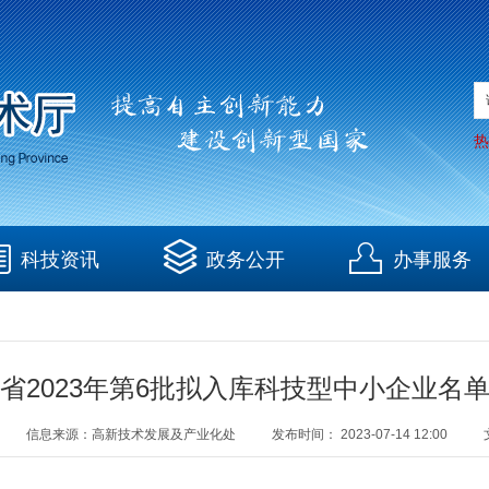
热
科技资讯
政务公开
办事服务
省2023年第6批拟入库科技型中小企业名
信息来源：
高新技术发展及产业化处
发布时间：
2023-07-14 12:00