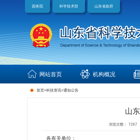
国务院
科学技术部
山东省政府
网站首页
机构概况
首页
>
科技资讯
>
通知公告
山东
浏览次数：
7267
各有关单位：