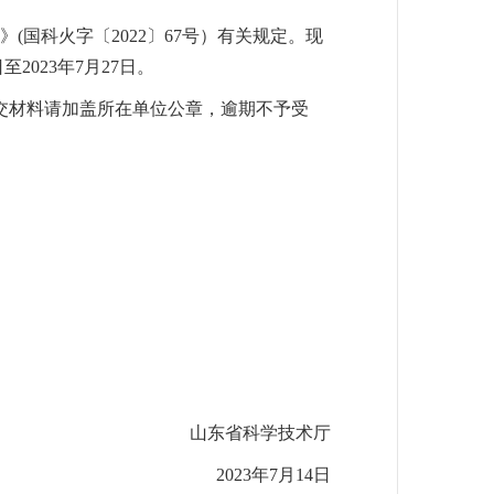
国科火字〔2022〕67号
）
有关规定。现
2023年7月27日。
交材料请加盖所在单位公章，逾期不予受
山东省科学技术厅
2023年7月14日